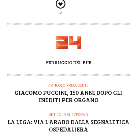
0
A
FERRUCCIO DEL BUE
U
T
O
ARTICOLO PRECEDENTE
R
GIACOMO PUCCINI, 150 ANNI DOPO GLI
E
INEDITI PER ORGANO
ARTICOLO SUCCESSIVO
LA LEGA: VIA L'ARABO DALLA SEGNALETICA
OSPEDALIERA