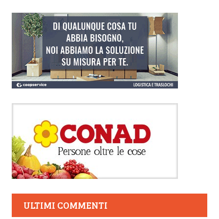
ULTIMI COMMENTI