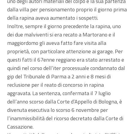
uno degli autori materiali del colpo e la sua partenza
dalla villa per pensionamento proprio il giorno prima
della rapina aveva aumentato i sospetti.
Inoltre, sempre il giorno precedente la rapina, uno
dei due malviventi si era recato a Martorano e il
maggiordomo gli aveva fatto fare visita alla
proprietà, con particolare attenzione ai garage. Per
questi fatti il 67enne reggiano era stato arrestato e
quindi nel corso dell’iter processuale condannato dal
gip del Tribunale di Parma a 2 anni e 8 mesi di
reclusione per il reato di concorso in rapina
aggravata. La sentenza, confermata il 7 luglio
dell’anno scorso dalla Corte d’Appello di Bologna, è
divenuta esecutiva lo scorso 6 novembre per
l’inammissibilità del ricorso decretato dalla Corte di
Cassazione.