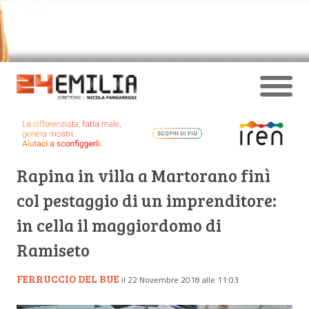
Rapina in villa a Martorano finì
col pestaggio di un imprenditore:
in cella il maggiordomo di
Ramiseto
FERRUCCIO DEL BUE
il 22 Novembre 2018 alle 11:03