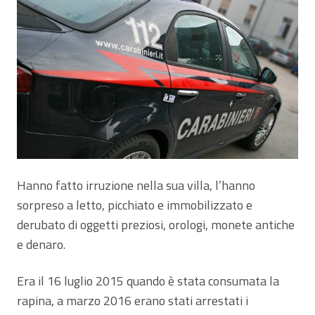
Hanno fatto irruzione nella sua villa, l’hanno
sorpreso a letto, picchiato e immobilizzato e
derubato di oggetti preziosi, orologi, monete antiche
e denaro.
Era il 16 luglio 2015 quando è stata consumata la
rapina, a marzo 2016 erano stati arrestati i