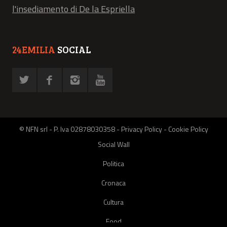
l'insediamento di De la Espriella
24EMILIA
SOCIAL
© NFN srl - P. Iva 02878030358 -
Privacy Policy
-
Cookie Policy
Social Wall
Politica
Cronaca
Cultura
Food