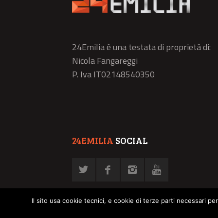
24Emilia è una testata di proprietà di:
Nicola Fangareggi
P. Iva IT02148540350
24EMILIA
SOCIAL
Il sito usa cookie tecnici, e cookie di terze parti necessari pe