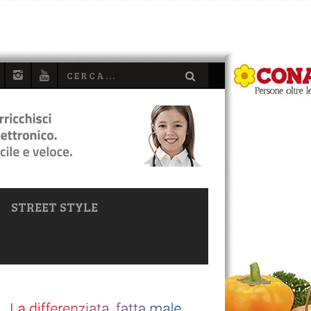
STREET STYLE