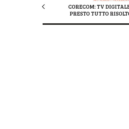
CORECOM: TV DIGITALE
PRESTO TUTTO RISOLT