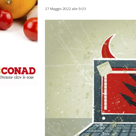
27 Maggio 2022 alle 9:03