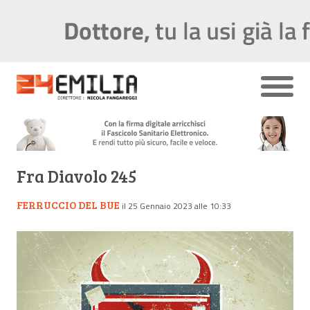
Fra Diavolo 245
FERRUCCIO DEL BUE
il 25 Gennaio 2023 alle 10:33