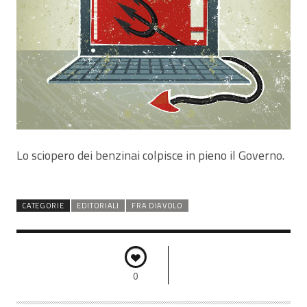
Lo sciopero dei benzinai colpisce in pieno il Governo.
CATEGORIE
EDITORIALI
FRA DIAVOLO
0