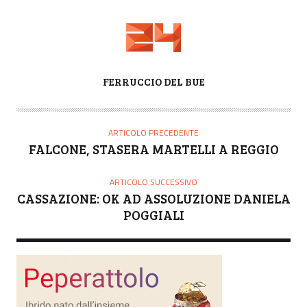
A
FERRUCCIO DEL BUE
U
T
O
ARTICOLO PRECEDENTE
R
FALCONE, STASERA MARTELLI A REGGIO
E
ARTICOLO SUCCESSIVO
CASSAZIONE: OK AD ASSOLUZIONE DANIELA
POGGIALI