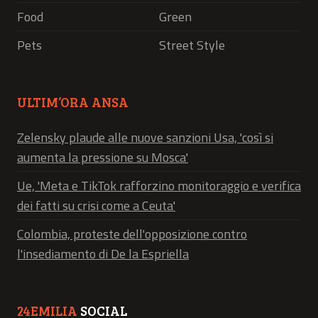
Food
Green
Pets
Street Style
ULTIM’ORA ANSA
Zelensky plaude alle nuove sanzioni Usa, 'così si
aumenta la pressione su Mosca'
Ue, 'Meta e TikTok rafforzino monitoraggio e verifica
dei fatti su crisi come a Ceuta'
Colombia, proteste dell'opposizione contro
l'insediamento di De la Espriella
24EMILIA
SOCIAL