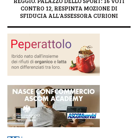
REGGIO. PALAZZO DELLO SPORT: 16 VOTI
CONTRO 12, RESPINTA MOZIONE DI
SFIDUCIA ALL'ASSESSORA CURIONI