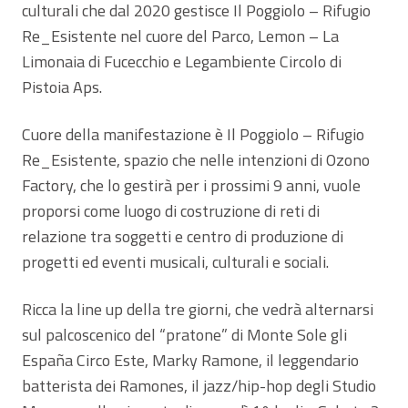
culturali che dal 2020 gestisce Il Poggiolo – Rifugio
Re_Esistente nel cuore del Parco, Lemon – La
Limonaia di Fucecchio e Legambiente Circolo di
Pistoia Aps.
Cuore della manifestazione è Il Poggiolo – Rifugio
Re_Esistente, spazio che nelle intenzioni di Ozono
Factory, che lo gestirà per i prossimi 9 anni, vuole
proporsi come luogo di costruzione di reti di
relazione tra soggetti e centro di produzione di
progetti ed eventi musicali, culturali e sociali.
Ricca la line up della tre giorni, che vedrà alternarsi
sul palcoscenico del “pratone” di Monte Sole gli
España Circo Este, Marky Ramone, il leggendario
batterista dei Ramones, il jazz/hip-hop degli Studio