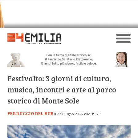
Festivalto: 3 giorni di cultura,
musica, incontri e arte al parco
storico di Monte Sole
FERRUCCIO DEL BUE
il 27 Giugno 2022 alle 19:21