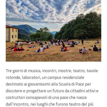
Tre giorni di musica, incontri, mostre, teatro, tavole
rotonde, laboratori, un campus residenziale
destinato ai giovanissimi alla Scuola di Pace per
discutere e progettare un futuro da cittadini attivi e
costruttori consapevoli di una pace che nasce
dall’incontro, nei luoghi che furono teatro del più