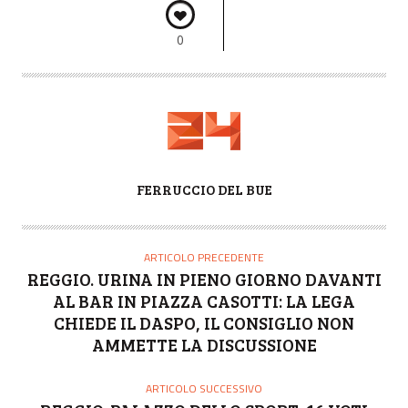
0
A
FERRUCCIO DEL BUE
U
T
O
ARTICOLO PRECEDENTE
R
REGGIO. URINA IN PIENO GIORNO DAVANTI
E
AL BAR IN PIAZZA CASOTTI: LA LEGA
CHIEDE IL DASPO, IL CONSIGLIO NON
AMMETTE LA DISCUSSIONE
ARTICOLO SUCCESSIVO