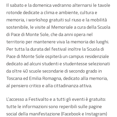
Il sabato e la domenica vedranno alternarsi le tavole
rotonde dedicate a clima e ambiente, cultura e
memoria, i workshop gratuiti sul riuso e la mobilità
sostenibile, le visite al Memoriale a cura della Scuola
di Pace di Monte Sole, che da anni opera nel
territorio per mantenere viva la memoria dei luoghi.
Per tutta la durata del festival inoltre la Scuola di
Pace di Monte Sole ospiterà un campus residenziale
dedicato ad alcuni studenti e studentesse selezionati
da oltre 40 scuole secondarie di secondo grado in
Toscana ed Emilia Romagna, dedicato alla memoria,
al pensiero critico e alla cittadinanza attiva.
L’accesso a Festivalto e a tutti gli eventi è gratuito:
tutte le informazioni sono reperibili sulle pagine
social della manifestazione (Facebook e Instagram)