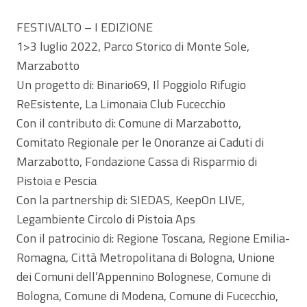
FESTIVALTO – I EDIZIONE
1>3 luglio 2022, Parco Storico di Monte Sole,
Marzabotto
Un progetto di: Binario69, Il Poggiolo Rifugio
ReEsistente, La Limonaia Club Fucecchio
Con il contributo di: Comune di Marzabotto,
Comitato Regionale per le Onoranze ai Caduti di
Marzabotto, Fondazione Cassa di Risparmio di
Pistoia e Pescia
Con la partnership di: SIEDAS, KeepOn LIVE,
Legambiente Circolo di Pistoia Aps
Con il patrocinio di: Regione Toscana, Regione Emilia-
Romagna, Città Metropolitana di Bologna, Unione
dei Comuni dell’Appennino Bolognese, Comune di
Bologna, Comune di Modena, Comune di Fucecchio,