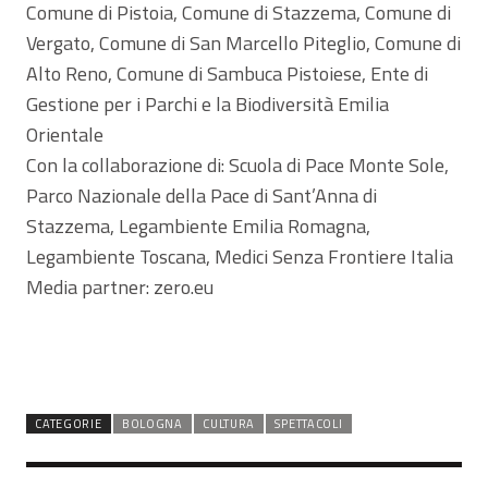
Comune di Pistoia, Comune di Stazzema, Comune di
Vergato, Comune di San Marcello Piteglio, Comune di
Alto Reno, Comune di Sambuca Pistoiese, Ente di
Gestione per i Parchi e la Biodiversità Emilia
Orientale
Con la collaborazione di: Scuola di Pace Monte Sole,
Parco Nazionale della Pace di Sant’Anna di
Stazzema, Legambiente Emilia Romagna,
Legambiente Toscana, Medici Senza Frontiere Italia
Media partner: zero.eu
CATEGORIE
BOLOGNA
CULTURA
SPETTACOLI