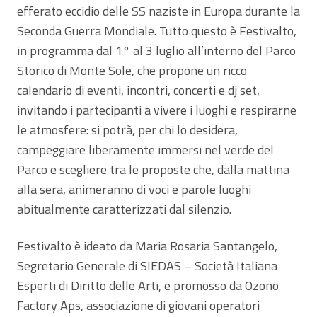
efferato eccidio delle SS naziste in Europa durante la
Seconda Guerra Mondiale. Tutto questo è Festivalto,
in programma dal 1° al 3 luglio all’interno del Parco
Storico di Monte Sole, che propone un ricco
calendario di eventi, incontri, concerti e dj set,
invitando i partecipanti a vivere i luoghi e respirarne
le atmosfere: si potrà, per chi lo desidera,
campeggiare liberamente immersi nel verde del
Parco e scegliere tra le proposte che, dalla mattina
alla sera, animeranno di voci e parole luoghi
abitualmente caratterizzati dal silenzio.
Festivalto è ideato da Maria Rosaria Santangelo,
Segretario Generale di SIEDAS – Società Italiana
Esperti di Diritto delle Arti, e promosso da Ozono
Factory Aps, associazione di giovani operatori