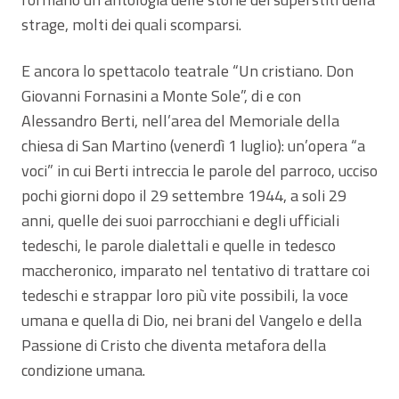
strage, molti dei quali scomparsi.
E ancora lo spettacolo teatrale “Un cristiano. Don
Giovanni Fornasini a Monte Sole”, di e con
Alessandro Berti, nell’area del Memoriale della
chiesa di San Martino (venerdì 1 luglio): un’opera “a
voci” in cui Berti intreccia le parole del parroco, ucciso
pochi giorni dopo il 29 settembre 1944, a soli 29
anni, quelle dei suoi parrocchiani e degli ufficiali
tedeschi, le parole dialettali e quelle in tedesco
maccheronico, imparato nel tentativo di trattare coi
tedeschi e strappar loro più vite possibili, la voce
umana e quella di Dio, nei brani del Vangelo e della
Passione di Cristo che diventa metafora della
condizione umana.