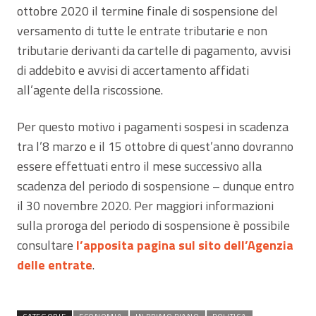
ottobre 2020 il termine finale di sospensione del
versamento di tutte le entrate tributarie e non
tributarie derivanti da cartelle di pagamento, avvisi
di addebito e avvisi di accertamento affidati
all’agente della riscossione.
Per questo motivo i pagamenti sospesi in scadenza
tra l’8 marzo e il 15 ottobre di quest’anno dovranno
essere effettuati entro il mese successivo alla
scadenza del periodo di sospensione – dunque entro
il 30 novembre 2020. Per maggiori informazioni
sulla proroga del periodo di sospensione è possibile
consultare
l’apposita pagina sul sito dell’Agenzia
delle entrate
.