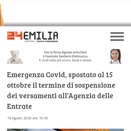
Emergenza Covid, spostato al 15
ottobre il termine di sospensione
dei versamenti all’Agenzia delle
Entrate
19 Agosto 2020 alle 19:30