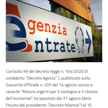
L’articolo 99 del decreto legge n. 104/2020 (il
cosiddetto “Decreto Agosto” ), pubblicato sulla
Gazzetta Ufficiale n. 203 del 14 agosto scorso e
recante “Misure urgenti per il sostegno e il rilancio
dell’economia”, ha spostato dal 31 agosto (data
fissata dal precedente “Decreto Rilancio”) al 15