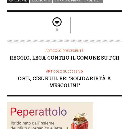
CATEGORIE
ECONOMIA
IN PRIMO PIANO
POLITICA
0
ARTICOLO PRECEDENTE
REGGIO, LEGA CONTRO IL COMUNE SU FCR
ARTICOLO SUCCESSIVO
CGIL, CISL E UIL ER: "SOLIDARIETÀ A
MESCOLINI"