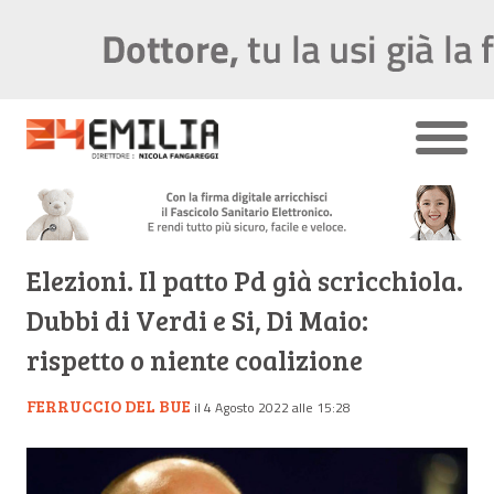
Elezioni. Il patto Pd già scricchiola.
Dubbi di Verdi e Si, Di Maio:
rispetto o niente coalizione
FERRUCCIO DEL BUE
il 4 Agosto 2022 alle 15:28