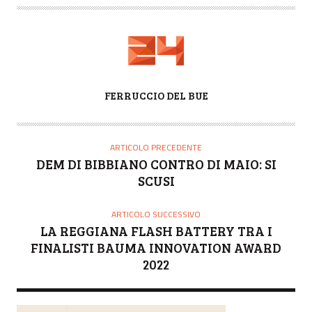
A
FERRUCCIO DEL BUE
U
T
O
ARTICOLO PRECEDENTE
R
DEM DI BIBBIANO CONTRO DI MAIO: SI
E
SCUSI
ARTICOLO SUCCESSIVO
LA REGGIANA FLASH BATTERY TRA I
FINALISTI BAUMA INNOVATION AWARD
2022