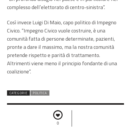
complesso dell’elettorato di centro-sinistra”.
Così invece Luigi Di Maio, capo politico di Impegno
Civico. “Impegno Civico vuole costruire, è una
comunità fatta di persone determinate, pazienti,
pronte a dare il massimo, ma la nostra comunità
pretende rispetto e parità di trattamento.
Altrimenti viene meno il principio fondante di una
coalizione”.
CATEGORIE
POLITICA
0