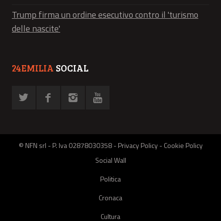
Trump firma un ordine esecutivo contro il 'turismo
delle nascite'
24EMILIA
SOCIAL
© NFN srl - P. Iva 02878030358 -
Privacy Policy
-
Cookie Policy
Social Wall
Politica
Cronaca
Cultura