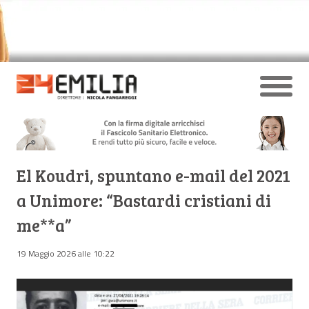
El Koudri, spuntano e-mail del 2021
a Unimore: “Bastardi cristiani di
me**a”
19 Maggio 2026 alle 10:22