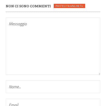
NON CI SONO COMMENTI
PARTECIPA ANCHE TU