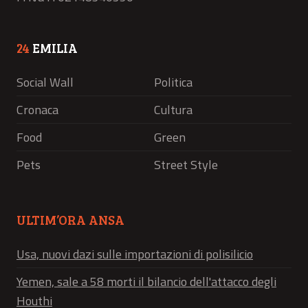
24
EMILIA
Social Wall
Politica
Cronaca
Cultura
Food
Green
Pets
Street Style
ULTIM’ORA ANSA
Usa, nuovi dazi sulle importazioni di polisilicio
Yemen, sale a 58 morti il bilancio dell'attacco degli
Houthi