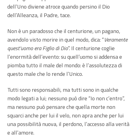
dell’Uno diviene atroce quando persino il Dio
dell’Alleanza, il Padre, tace.
Non è un paradosso che il centurione, un pagano,
avendolo visto morire in quel modo, dica: “
Veramente
quest’uomo era Figlio di Dio
”. Il centurione coglie
l’enormità dell’evento: su quell’uomo si addensa e
piomba tutto il male del mondo: è l’assolutezza di
questo male che lo rende l’Unico.
Tutti sono responsabili, ma tutti sono in qualche
modo legati a lui; nessuno può dire “Io non c’entro”,
ma nessuno può pensare che quella morte non
squarci anche per lui il velo, non apra anche per lui
una possibilità nuova, il perdono, l’accesso alla verità
e all’amore.