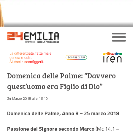
Domenica delle Palme: “Davvero
quest’uomo era Figlio di Dio”
24 Marzo 2018 alle 16:10
Domenica delle Palme, Anno B – 25 marzo 2018
Passione del Signore secondo Marco
(Mc 14,1 –