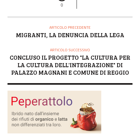
0
ARTICOLO PRECEDENTE
MIGRANTI, LA DENUNCIA DELLA LEGA
ARTICOLO SUCCESSIVO
CONCLUSO IL PROGETTO "LA CULTURA PER
LA CULTURA DELL'INTEGRAZIONE" DI
PALAZZO MAGNANI E COMUNE DI REGGIO