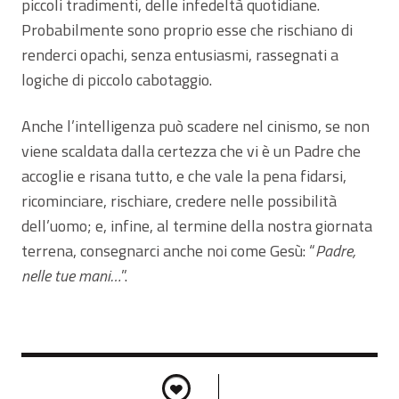
piccoli tradimenti, delle infedeltà quotidiane.
Probabilmente sono proprio esse che rischiano di
renderci opachi, senza entusiasmi, rassegnati a
logiche di piccolo cabotaggio.
Anche l’intelligenza può scadere nel cinismo, se non
viene scaldata dalla certezza che vi è un Padre che
accoglie e risana tutto, e che vale la pena fidarsi,
ricominciare, rischiare, credere nelle possibilità
dell’uomo; e, infine, al termine della nostra giornata
terrena, consegnarci anche noi come Gesù: “
Padre,
nelle tue mani…
”.