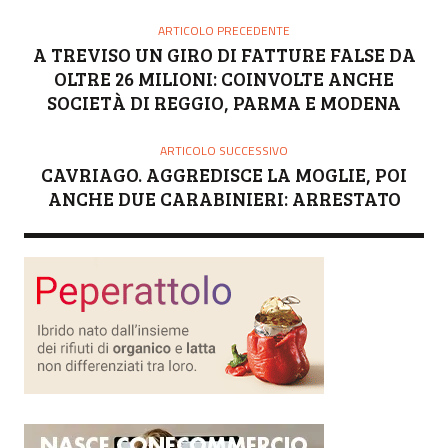
ARTICOLO PRECEDENTE
A TREVISO UN GIRO DI FATTURE FALSE DA
OLTRE 26 MILIONI: COINVOLTE ANCHE
SOCIETÀ DI REGGIO, PARMA E MODENA
ARTICOLO SUCCESSIVO
CAVRIAGO. AGGREDISCE LA MOGLIE, POI
ANCHE DUE CARABINIERI: ARRESTATO