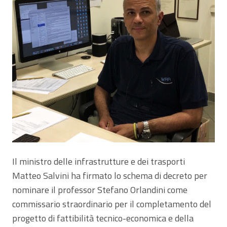
Il ministro delle infrastrutture e dei trasporti
Matteo Salvini ha firmato lo schema di decreto per
nominare il professor Stefano Orlandini come
commissario straordinario per il completamento del
progetto di fattibilità tecnico-economica e della