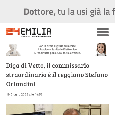
Diga di Vetto, il commissario
straordinario è il reggiano Stefano
Orlandini
19 Giugno 2025 alle 14:55