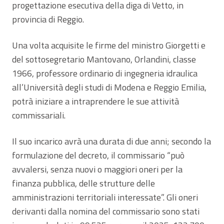
progettazione esecutiva della diga di Vetto, in
provincia di Reggio.
Una volta acquisite le firme del ministro Giorgetti e
del sottosegretario Mantovano, Orlandini, classe
1966, professore ordinario di ingegneria idraulica
all’Università degli studi di Modena e Reggio Emilia,
potrà iniziare a intraprendere le sue attività
commissariali.
Il suo incarico avrà una durata di due anni; secondo la
formulazione del decreto, il commissario “può
avvalersi, senza nuovi o maggiori oneri per la
finanza pubblica, delle strutture delle
amministrazioni territoriali interessate”. Gli oneri
derivanti dalla nomina del commissario sono stati