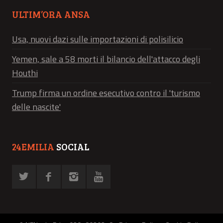
ULTIM’ORA ANSA
Usa, nuovi dazi sulle importazioni di polisilicio
Yemen, sale a 58 morti il bilancio dell'attacco degli
Houthi
Trump firma un ordine esecutivo contro il 'turismo
delle nascite'
24EMILIA
SOCIAL