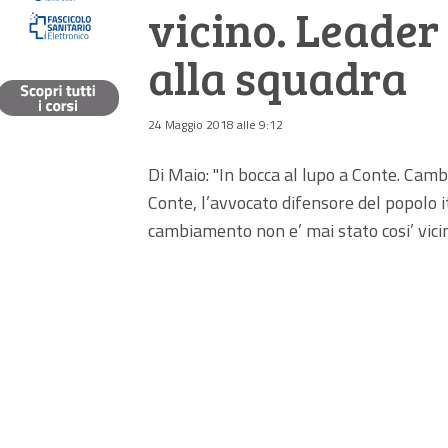
vicino. Leader
alla squadra
24 Maggio 2018 alle 9:12
Di Maio: "In bocca al lupo a Conte. Camb
Conte, l’avvocato difensore del popolo it
cambiamento non e’ mai stato cosi’ vicin