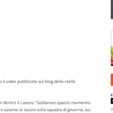
il video pubblicato sul blog delle stelle
E
n dentro il Lavoro. "Godiamoci questo momento-
 saremo al lavoro sulla squadra di governo, sui
D