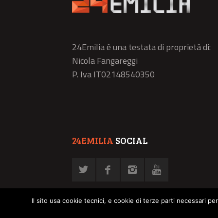
24Emilia è una testata di proprietà di:
Nicola Fangareggi
P. Iva IT02148540350
24EMILIA
SOCIAL
Il sito usa cookie tecnici, e cookie di terze parti necessari pe