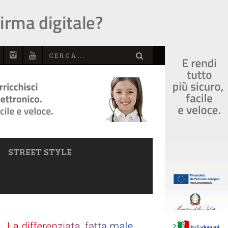
STREET STYLE