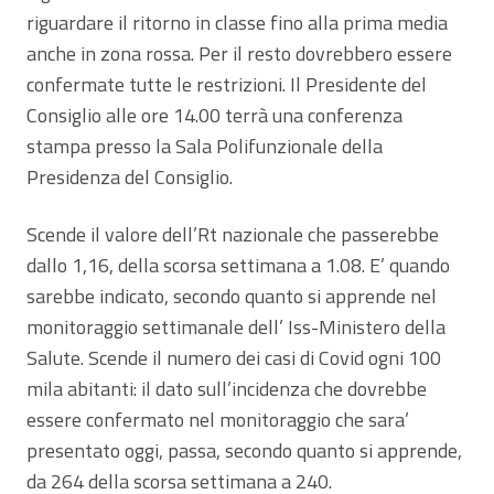
riguardare il ritorno in classe fino alla prima media
anche in zona rossa. Per il resto dovrebbero essere
confermate tutte le restrizioni. Il Presidente del
Consiglio alle ore 14.00 terrà una conferenza
stampa presso la Sala Polifunzionale della
Presidenza del Consiglio.
Scende il valore dell’Rt nazionale che passerebbe
dallo 1,16, della scorsa settimana a 1.08. E’ quando
sarebbe indicato, secondo quanto si apprende nel
monitoraggio settimanale dell’ Iss-Ministero della
Salute. Scende il numero dei casi di Covid ogni 100
mila abitanti: il dato sull’incidenza che dovrebbe
essere confermato nel monitoraggio che sara’
presentato oggi, passa, secondo quanto si apprende,
da 264 della scorsa settimana a 240.