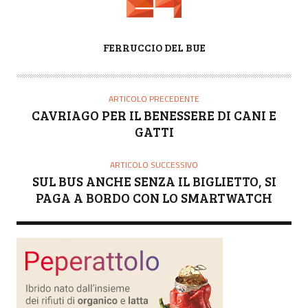
A
FERRUCCIO DEL BUE
U
T
O
ARTICOLO PRECEDENTE
R
CAVRIAGO PER IL BENESSERE DI CANI E
E
GATTI
ARTICOLO SUCCESSIVO
SUL BUS ANCHE SENZA IL BIGLIETTO, SI
PAGA A BORDO CON LO SMARTWATCH