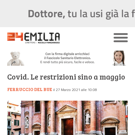
Covid. Le restrizioni sino a maggio
FERRUCCIO DEL BUE
il 27 Marzo 2021 alle 10:08