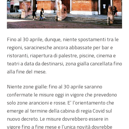
Fino al 30 aprile, dunque, niente spostamenti tra le
regioni, saracinesche ancora abbassate per bar e
ristoranti, riapertura di palestre, piscine, cinema e
teatri a data da destinarsi, zona gialla cancellata fino
alla fine del mese.
Niente zone gialle: fino al 30 aprile saranno
confermate le misure oggi in vigore che prevedono
solo zone arancioni e rosse. E’ l’orientamento che
emerge al termine della cabina di regia Covid sul
nuovo decreto. Le misure dovrebbero essere in
vigore fino a fine mese e l’unica novità dovrebbe