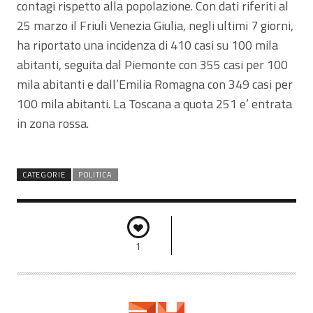
contagi rispetto alla popolazione. Con dati riferiti al
25 marzo il Friuli Venezia Giulia, negli ultimi 7 giorni,
ha riportato una incidenza di 410 casi su 100 mila
abitanti, seguita dal Piemonte con 355 casi per 100
mila abitanti e dall’Emilia Romagna con 349 casi per
100 mila abitanti. La Toscana a quota 251 e’ entrata
in zona rossa.
CATEGORIE
POLITICA
1