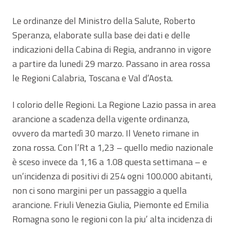
Le ordinanze del Ministro della Salute, Roberto
Speranza, elaborate sulla base dei dati e delle
indicazioni della Cabina di Regia, andranno in vigore
a partire da lunedi 29 marzo. Passano in area rossa
le Regioni Calabria, Toscana e Val d’Aosta.
I colorio delle Regioni. La Regione Lazio passa in area
arancione a scadenza della vigente ordinanza,
ovvero da martedì 30 marzo. Il Veneto rimane in
zona rossa. Con l’Rt a 1,23 – quello medio nazionale
è sceso invece da 1,16 a 1.08 questa settimana – e
un’incidenza di positivi di 254 ogni 100.000 abitanti,
non ci sono margini per un passaggio a quella
arancione. Friuli Venezia Giulia, Piemonte ed Emilia
Romagna sono le regioni con la piu’ alta incidenza di