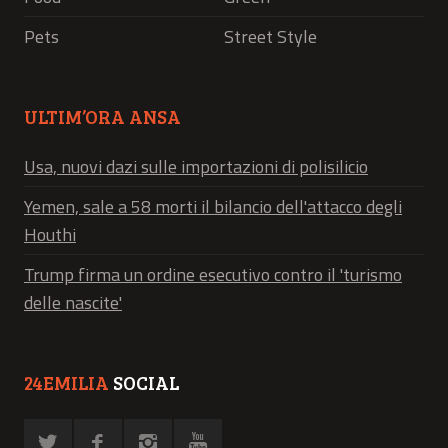
Pets
Street Style
ULTIM’ORA ANSA
Usa, nuovi dazi sulle importazioni di polisilicio
Yemen, sale a 58 morti il bilancio dell'attacco degli
Houthi
Trump firma un ordine esecutivo contro il 'turismo
delle nascite'
24EMILIA
SOCIAL