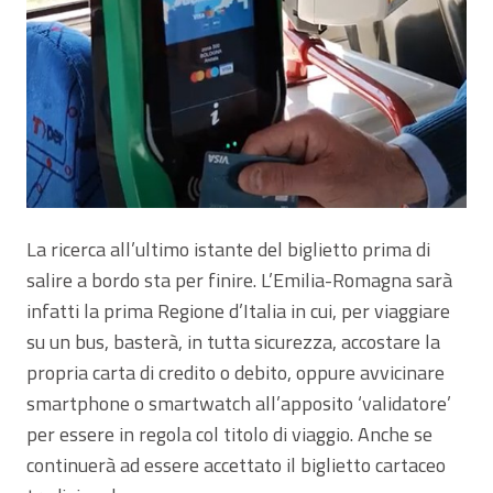
La ricerca all’ultimo istante del biglietto prima di
salire a bordo sta per finire. L’Emilia-Romagna sarà
infatti la prima Regione d’Italia in cui, per viaggiare
su un bus, basterà, in tutta sicurezza, accostare la
propria carta di credito o debito, oppure avvicinare
smartphone o smartwatch all’apposito ‘validatore’
per essere in regola col titolo di viaggio. Anche se
continuerà ad essere accettato il biglietto cartaceo