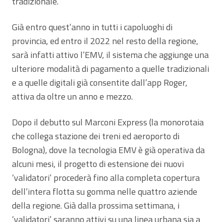
tradizionale.
Già entro quest’anno in tutti i capoluoghi di
provincia, ed entro il 2022 nel resto della regione,
sarà infatti attivo l’EMV, il sistema che aggiunge una
ulteriore modalità di pagamento a quelle tradizionali
e a quelle digitali già consentite dall’app Roger,
attiva da oltre un anno e mezzo.
Dopo il debutto sul Marconi Express (la monorotaia
che collega stazione dei treni ed aeroporto di
Bologna), dove la tecnologia EMV è già operativa da
alcuni mesi, il progetto di estensione dei nuovi
‘validatori’ procederà fino alla completa copertura
dell’intera flotta su gomma nelle quattro aziende
della regione. Già dalla prossima settimana, i
‘validatori’ saranno attivi su una linea urbana sia a