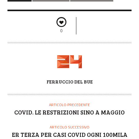
0
A
FERRUCCIO DEL BUE
U
T
O
ARTICOLO PRECEDENTE
R
COVID. LE RESTRIZIONI SINO A MAGGIO
E
ARTICOLO SUCCESSIVO
ER TERZA PER CASI COVID OGNI 100MILA