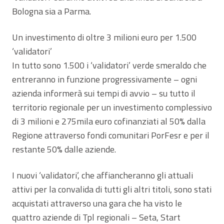
Bologna sia a Parma.
Un investimento di oltre 3 milioni euro per 1.500
‘validatori’
In tutto sono 1.500 i ‘validatori’ verde smeraldo che
entreranno in funzione progressivamente – ogni
azienda informerà sui tempi di avvio – su tutto il
territorio regionale per un investimento complessivo
di 3 milioni e 275mila euro cofinanziati al 50% dalla
Regione attraverso fondi comunitari PorFesr e per il
restante 50% dalle aziende.
I nuovi ‘validatori’, che affiancheranno gli attuali
attivi per la convalida di tutti gli altri titoli, sono stati
acquistati attraverso una gara che ha visto le
quattro aziende di Tpl regionali – Seta, Start