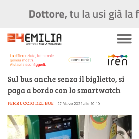
Sul bus anche senza il biglietto, si
paga a bordo con lo smartwatch
FERRUCCIO DEL BUE
il 27 Marzo 2021 alle 10:10