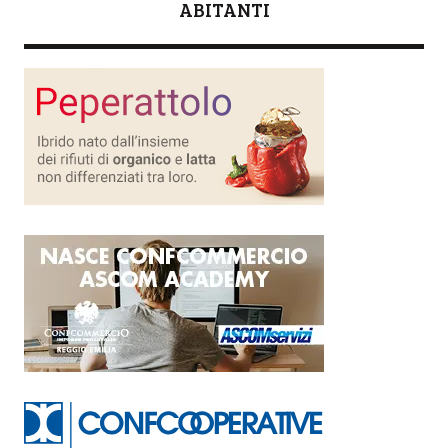
ABITANTI