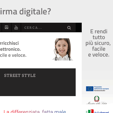
STREET STYLE