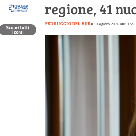
regione, 41 nu
FERRUCCIO DEL BUE
il 13 Agosto 2020 alle 9:55