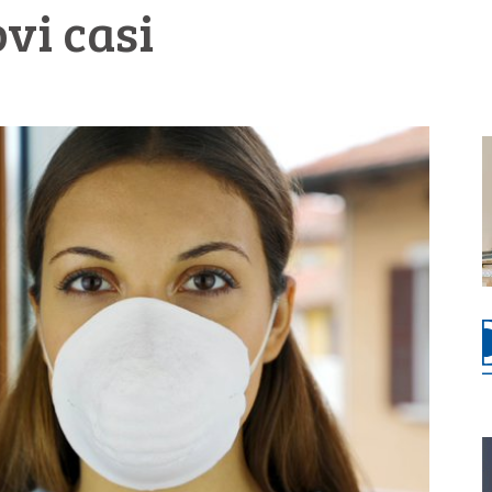
ovi casi