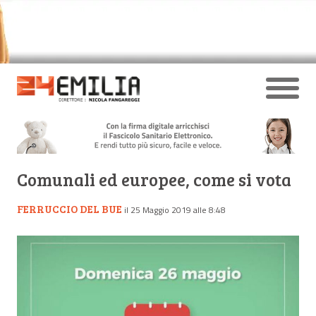
Comunali ed europee, come si vota
FERRUCCIO DEL BUE
il 25 Maggio 2019 alle 8:48