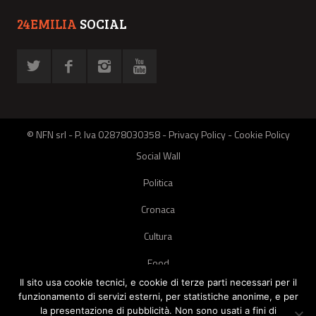
24EMILIA
SOCIAL
© NFN srl - P. Iva 02878030358 -
Privacy Policy
-
Cookie Policy
Social Wall
Politica
Cronaca
Cultura
Food
Il sito usa cookie tecnici, e cookie di terze parti necessari per il
Green
funzionamento di servizi esterni, per statistiche anonime, e per
la presentazione di pubblicità. Non sono usati a fini di