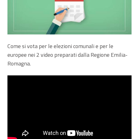
Come si vota per le elezioni comunali e per le
europee nei 2 video preparati dalla Regione Emilia-
Romagna.