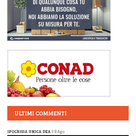
ULTIMI COMMENTI
il 8 Ago
IPOCRISIA UNICA DEA