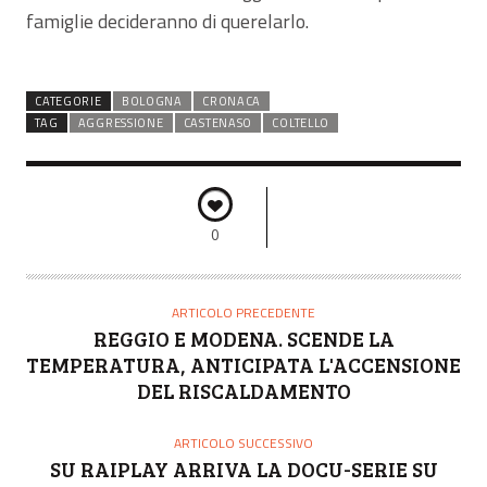
famiglie decideranno di querelarlo.
CATEGORIE
BOLOGNA
CRONACA
TAG
AGGRESSIONE
CASTENASO
COLTELLO
0
ARTICOLO PRECEDENTE
REGGIO E MODENA. SCENDE LA
TEMPERATURA, ANTICIPATA L'ACCENSIONE
DEL RISCALDAMENTO
ARTICOLO SUCCESSIVO
SU RAIPLAY ARRIVA LA DOCU-SERIE SU