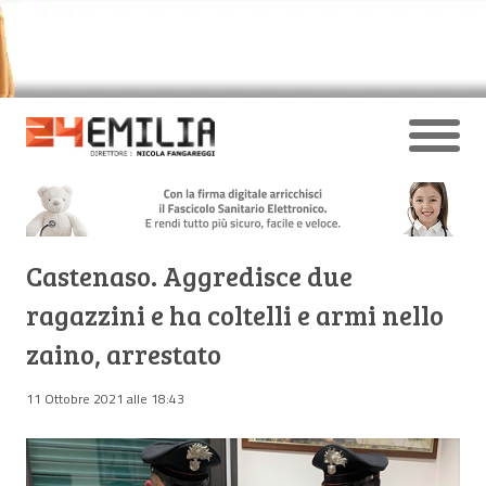
Castenaso. Aggredisce due
ragazzini e ha coltelli e armi nello
zaino, arrestato
11 Ottobre 2021 alle 18:43