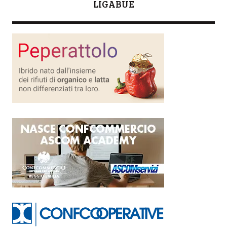
LIGABUE