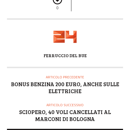
0
A
FERRUCCIO DEL BUE
U
T
O
ARTICOLO PRECEDENTE
R
BONUS BENZINA 200 EURO, ANCHE SULLE
E
ELETTRICHE
ARTICOLO SUCCESSIVO
SCIOPERO, 40 VOLI CANCELLATI AL
MARCONI DI BOLOGNA