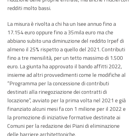
redditi molto bassi.
La misura è rivolta a chi ha un Isee annuo fino a
17.154 euro oppure fino a 35mila euro ma che
abbiano subito una diminuzione del reddito Irpef di
almeno il 25% rispetto a quello del 2021. Contributi
fino a tre mensilità, per un tetto massimo di 1.500
euro. La giunta ha approvato il bando affitti 2022,
insieme ad altri provvedimenti come le modifiche al
“Programma per la concessione di contributi
destinati alla rinegoziazione dei contratti di
locazione”, avviato per la prima volta nel 2021 e già
finanziato alcuni mesi fa con 1 milione per il 2022 e
la promozione di iniziative formative destinate ai
Comuni per la redazione dei Piani di eliminazione
delle barriere architettoniche.