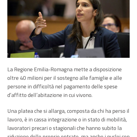
La Regione Emilia-Romagna mette a disposizione
oltre 40 milioni per il sostegno alle famiglie e alle
persone in difficoltà nel pagamento delle spese
d’affitto dell’abitazione in cui vivono.
Una platea che si allarga, composta da chi ha perso il
lavoro, è in cassa integrazione o in stato di mobilità,
lavoratori precari o stagionali che hanno subito la
riduzione delle proprie entrate, ma anche i nuclei con