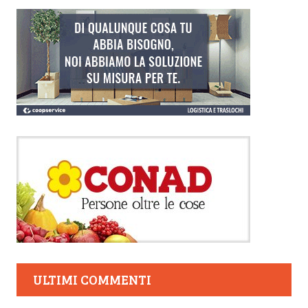
ULTIMI COMMENTI