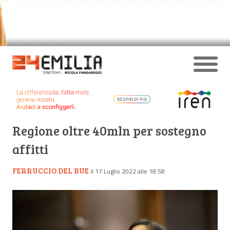
Regione oltre 40mln per sostegno
affitti
FERRUCCIO DEL BUE
il 17 Luglio 2022 alle 18:58