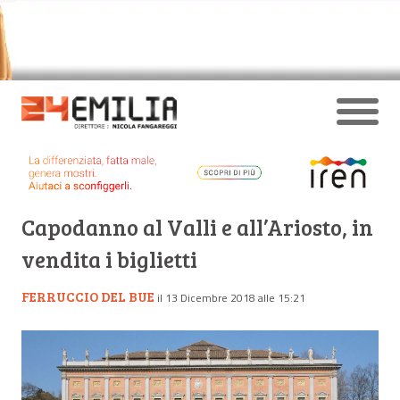
Capodanno al Valli e all’Ariosto, in
vendita i biglietti
FERRUCCIO DEL BUE
il 13 Dicembre 2018 alle 15:21