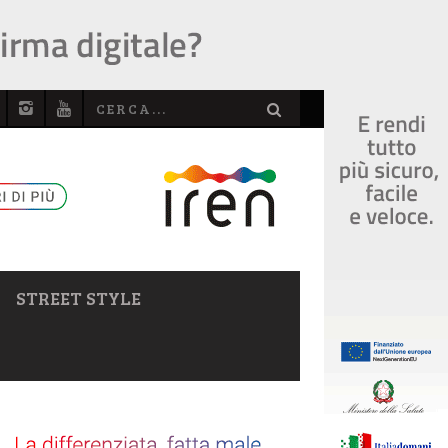
STREET STYLE