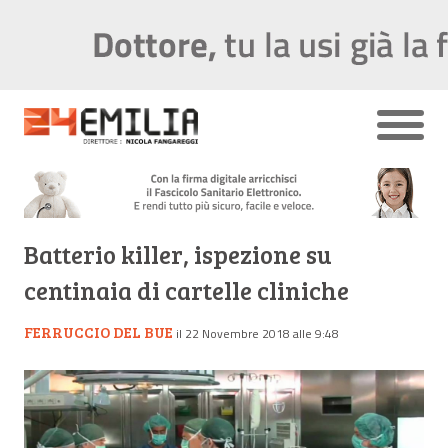
Batterio killer, ispezione su
centinaia di cartelle cliniche
FERRUCCIO DEL BUE
il 22 Novembre 2018 alle 9:48