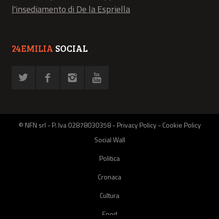
l'insediamento di De la Espriella
24EMILIA
SOCIAL
© NFN srl - P. Iva 02878030358 -
Privacy Policy
-
Cookie Policy
Social Wall
Politica
Cronaca
Cultura
Food