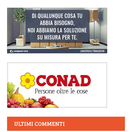
ULTIMI COMMENTI