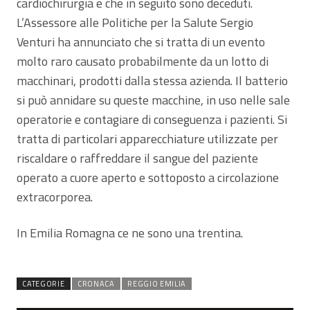
cardiochirurgia e che in seguito sono deceduti.
L’Assessore alle Politiche per la Salute Sergio
Venturi ha annunciato che si tratta di un evento
molto raro causato probabilmente da un lotto di
macchinari, prodotti dalla stessa azienda. Il batterio
si può annidare su queste macchine, in uso nelle sale
operatorie e contagiare di conseguenza i pazienti. Si
tratta di particolari apparecchiature utilizzate per
riscaldare o raffreddare il sangue del paziente
operato a cuore aperto e sottoposto a circolazione
extracorporea.
In Emilia Romagna ce ne sono una trentina.
CATEGORIE
CRONACA
REGGIO EMILIA