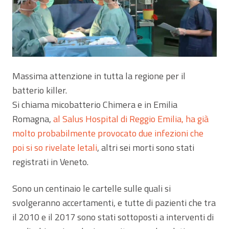
Massima attenzione in tutta la regione per il
batterio killer.
Si chiama micobatterio Chimera e in Emilia
Romagna,
al Salus Hospital di Reggio Emilia, ha già
molto probabilmente provocato due infezioni che
poi si so rivelate letali
, altri sei morti sono stati
registrati in Veneto.
Sono un centinaio le cartelle sulle quali si
svolgeranno accertamenti, e tutte di pazienti che tra
il 2010 e il 2017 sono stati sottoposti a interventi di