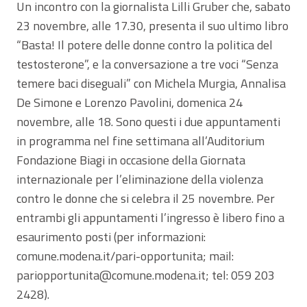
Un incontro con la giornalista Lilli Gruber che, sabato
23 novembre, alle 17.30, presenta il suo ultimo libro
“Basta! Il potere delle donne contro la politica del
testosterone”, e la conversazione a tre voci “Senza
temere baci diseguali” con Michela Murgia, Annalisa
De Simone e Lorenzo Pavolini, domenica 24
novembre, alle 18. Sono questi i due appuntamenti
in programma nel fine settimana all’Auditorium
Fondazione Biagi in occasione della Giornata
internazionale per l’eliminazione della violenza
contro le donne che si celebra il 25 novembre. Per
entrambi gli appuntamenti l’ingresso è libero fino a
esaurimento posti (per informazioni:
comune.modena.it/pari-opportunita; mail:
pariopportunita@comune.modena.it; tel: 059 203
2428).