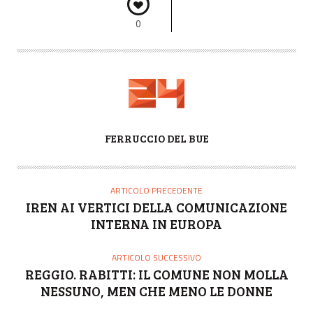
0
A
FERRUCCIO DEL BUE
U
T
O
ARTICOLO PRECEDENTE
R
IREN AI VERTICI DELLA COMUNICAZIONE
E
INTERNA IN EUROPA
ARTICOLO SUCCESSIVO
REGGIO. RABITTI: IL COMUNE NON MOLLA
NESSUNO, MEN CHE MENO LE DONNE