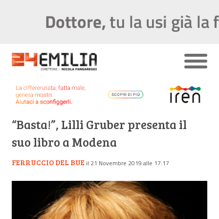
“Basta!”, Lilli Gruber presenta il
suo libro a Modena
FERRUCCIO DEL BUE
il 21 Novembre 2019 alle 17:17