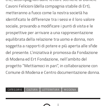
Cavoni Felicioni (della compagnia stabile di Ert),
metteranno a fuoco come la nostra società ha
identificato le differenze tra i sessi e il loro valore
sociale, provando a modificare i punti di vista e le
prospettive per arrivare a una rappresentazione
equilibrata della relazione tra uomo e donna, non
soggetta a rapporti di potere e più aperta alle sfide
del presente. L’iniziativa è promossa da Fondazione
di Modena ed Ert Fondazione, nell’ambito del
progetto “Mettiamoci in pari”, in collaborazione con
Comune di Modena e Centro documentazione donna.
CATEGORIE
CULTURA
LETTERATURA
MODENA