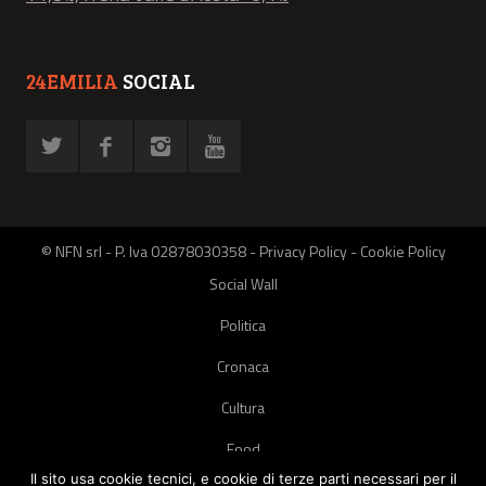
24EMILIA
SOCIAL
© NFN srl - P. Iva 02878030358 -
Privacy Policy
-
Cookie Policy
Social Wall
Politica
Cronaca
Cultura
Food
Il sito usa cookie tecnici, e cookie di terze parti necessari per il