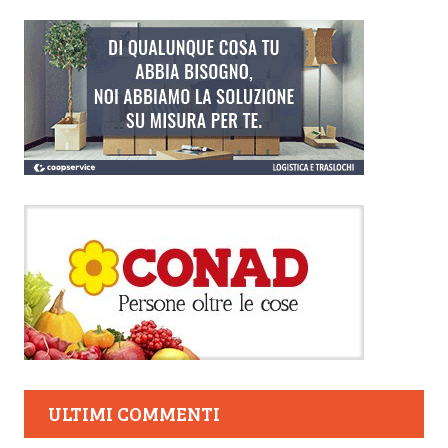
ULTIMI COMMENTI