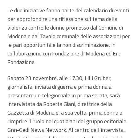
Le due iniziative fanno parte del calendario di eventi
per approfondire una riflessione sul tema della
violenza contro le donne promosso dal Comune di
Modena e dal Tavolo comunale delle associazioni per
le pari opportunità e la non discriminazione, in
collaborazione con Fondazione di Modena ed Ert
Fondazione.
Sabato 23 novembre, alle 17.30, Lilli Gruber,
giornalista, inviata di guerra e prima donna a
presentare un telegiornale in prima serata, sarà
intervistata da Roberta Giani, direttrice della
Gazzetta di Modena e, a sua volta, prima donna a
ricoprire il ruolo nei quotidiani del gruppo editoriale
Gnn-Gedi News Network. Al centro dell’intervista,