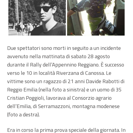
Due spettatori sono morti in seguito a un incidente
avvenuto nella mattinata di sabato 28 agosto
durante il Rally dell’Appennino Reggiano. È successo
verso le 10 in località Riverzana di Canossa. Le
vittime sono un ragazzo di 21 anni Davide Rabotti di
Reggio Emilia (nella foto a sinistra) e un uomo di 35
Cristian Poggioli, lavorava al Consorzio agrario
dell’Emilia, di Serramazzoni, montagna modenese
(foto a destra).
Era in corso la prima prova speciale della giornata. In