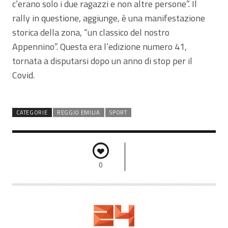
c’erano solo i due ragazzi e non altre persone”. Il
rally in questione, aggiunge, è una manifestazione
storica della zona, “un classico del nostro
Appennino”. Questa era l’edizione numero 41,
tornata a disputarsi dopo un anno di stop per il
Covid.
CATEGORIE
REGGIO EMILIA
SPORT
0