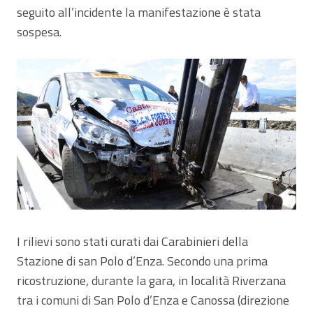
seguito all’incidente la manifestazione è stata
sospesa.
I rilievi sono stati curati dai Carabinieri della
Stazione di san Polo d’Enza. Secondo una prima
ricostruzione, durante la gara, in località Riverzana
tra i comuni di San Polo d’Enza e Canossa (direzione