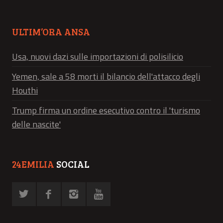
ULTIM’ORA ANSA
Usa, nuovi dazi sulle importazioni di polisilicio
Yemen, sale a 58 morti il bilancio dell'attacco degli
Houthi
Trump firma un ordine esecutivo contro il 'turismo
delle nascite'
24EMILIA
SOCIAL