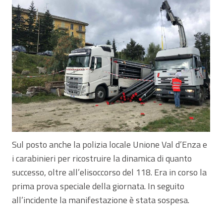
Sul posto anche la polizia locale Unione Val d’Enza e
i carabinieri per ricostruire la dinamica di quanto
successo, oltre all’elisoccorso del 118. Era in corso la
prima prova speciale della giornata. In seguito
all’incidente la manifestazione è stata sospesa.