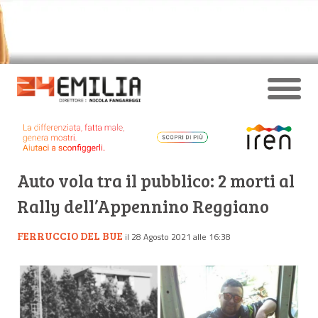
Auto vola tra il pubblico: 2 morti al
Rally dell’Appennino Reggiano
FERRUCCIO DEL BUE
il 28 Agosto 2021 alle 16:38