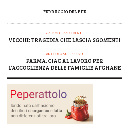
A
FERRUCCIO DEL BUE
U
T
O
ARTICOLO PRECEDENTE
R
VECCHI: TRAGEDIA CHE LASCIA SGOMENTI
E
ARTICOLO SUCCESSIVO
PARMA. CIAC AL LAVORO PER
L’ACCOGLIENZA DELLE FAMIGLIE AFGHANE