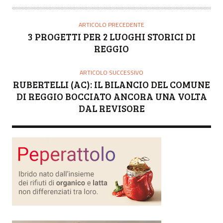
T
O
ARTICOLO PRECEDENTE
R
3 PROGETTI PER 2 LUOGHI STORICI DI
E
REGGIO
ARTICOLO SUCCESSIVO
RUBERTELLI (AC): IL BILANCIO DEL COMUNE
DI REGGIO BOCCIATO ANCORA UNA VOLTA
DAL REVISORE