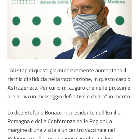
“Gli stop di questi giorni chiaramente aumentano il
rischio di sfiducia nella vaccinazione, in questo caso di
AstraZeneca. Per cui io mi auguro che nelle prossime
ore arrivi un messaggio definitivo e chiaro” in merito.
Lo dice Stefano Bonaccini, presidente dell’Emilia-
Romagna e della Conferenza delle Regioni, a
margine di una visita a un centro vaccinale nel
Bolognese sulla sospensione cautelativa decisa