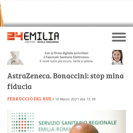
AstraZeneca. Bonaccini: stop mina
fiducia
FERRUCCIO DEL BUE
il 16 Marzo 2021 alle 15:18