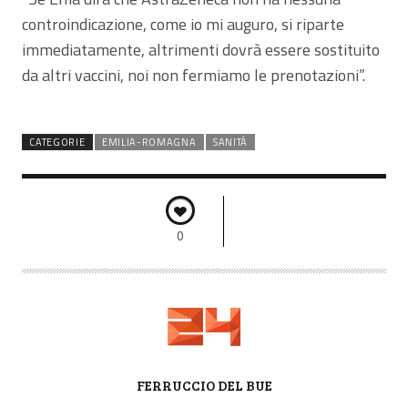
controindicazione, come io mi auguro, si riparte
immediatamente, altrimenti dovrà essere sostituito
da altri vaccini, noi non fermiamo le prenotazioni”.
CATEGORIE
EMILIA-ROMAGNA
SANITÀ
0
A
FERRUCCIO DEL BUE
U