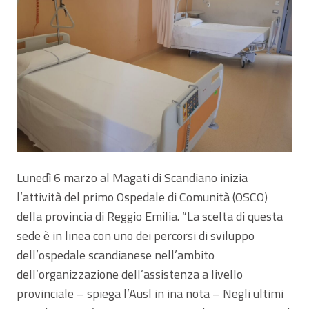
Lunedì 6 marzo al Magati di Scandiano inizia
l’attività del primo Ospedale di Comunità (OSCO)
della provincia di Reggio Emilia. “La scelta di questa
sede è in linea con uno dei percorsi di sviluppo
dell’ospedale scandianese nell’ambito
dell’organizzazione dell’assistenza a livello
provinciale – spiega l’Ausl in ina nota – Negli ultimi