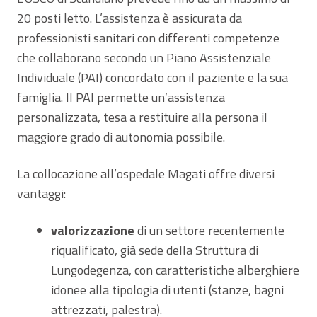
20 posti letto. L’assistenza è assicurata da
professionisti sanitari con differenti competenze
che collaborano secondo un Piano Assistenziale
Individuale (PAI) concordato con il paziente e la sua
famiglia. Il PAI permette un’assistenza
personalizzata, tesa a restituire alla persona il
maggiore grado di autonomia possibile.
La collocazione all’ospedale Magati offre diversi
vantaggi:
valorizzazione
di un settore recentemente
riqualificato, già sede della Struttura di
Lungodegenza, con caratteristiche alberghiere
idonee alla tipologia di utenti (stanze, bagni
attrezzati, palestra).