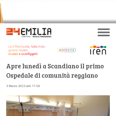
Apre lunedì a Scandiano il primo
Ospedale di comunità reggiano
3 Marzo 2023 alle 17:56