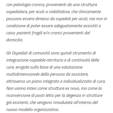
con patologia cronica, provenienti da una struttura
ospedaliera, per acuti o riabilitativa, che clinicamente
possono essere dimessi da ospedali per acuti, ma non in
condizione di poter essere adeguatamente assistiti a
casa; pazienti fragili e/o cronici provenienti dal
domicilio.
Gli Ospedali di comunità sono quindi strumento di
integrazione ospedale-territorio e di continuità delle
cure, erogate sulla base di una valutazione
multidimensionale della persona da assistere,
attraverso un piano integrato e individualizzato di cura.
Non vanno intesi come strutture ex novo, ma come la
riconversione di posti letto per la degenza in strutture
già esistenti, che vengono rimodulate all’interno del
nuovo modello organizzativo.