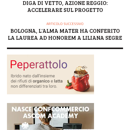
DIGA DI VETTO, AZIONE REGGIO:
ACCELERARE SUL PROGETTO
ARTICOLO SUCCESSIVO
BOLOGNA, L'ALMA MATER HA CONFERITO
LA LAUREA AD HONOREM A LILIANA SEGRE