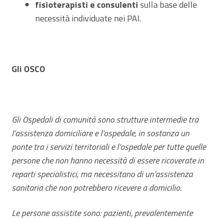
fisioterapisti e consulenti
sulla base delle
necessità individuate nei PAI.
Gli OSCO
Gli Ospedali di comunità sono strutture intermedie tra
l’assistenza domiciliare e l’ospedale, in sostanza un
ponte tra i servizi territoriali e l’ospedale per tutte quelle
persone che non hanno necessità di essere ricoverate in
reparti specialistici, ma necessitano di un’assistenza
sanitaria che non potrebbero ricevere a domicilio.
Le persone assistite sono: pazienti, prevalentemente