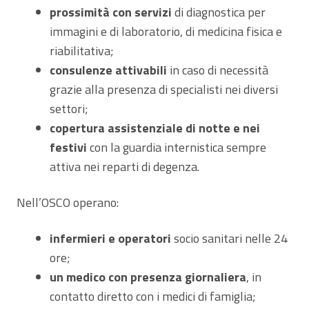
prossimità con servizi
di diagnostica per
immagini e di laboratorio, di medicina fisica e
riabilitativa;
consulenze attivabili
in caso di necessità
grazie alla presenza di specialisti nei diversi
settori;
copertura assistenziale di notte e nei
festivi
con la guardia internistica sempre
attiva nei reparti di degenza.
Nell’OSCO operano:
infermieri e operatori
socio sanitari nelle 24
ore;
un medico con presenza giornaliera
, in
contatto diretto con i medici di famiglia;