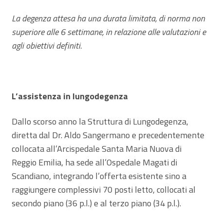
La degenza attesa ha una durata limitata, di norma non
superiore alle 6 settimane, in relazione alle valutazioni e
agli obiettivi definiti.
L’assistenza in lungodegenza
Dallo scorso anno la Struttura di Lungodegenza,
diretta dal Dr. Aldo Sangermano e precedentemente
collocata all’Arcispedale Santa Maria Nuova di
Reggio Emilia, ha sede all’Ospedale Magati di
Scandiano, integrando l’offerta esistente sino a
raggiungere complessivi 70 posti letto, collocati al
secondo piano (36 p.l.) e al terzo piano (34 p.l.).