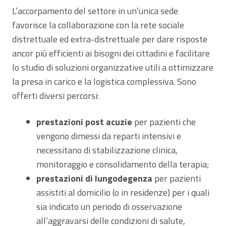
L’accorpamento del settore in un’unica sede
favorisce la collaborazione con la rete sociale
distrettuale ed extra-distrettuale per dare risposte
ancor più efficienti ai bisogni dei cittadini e facilitare
lo studio di soluzioni organizzative utili a ottimizzare
la presa in carico e la logistica complessiva. Sono
offerti diversi percorsi:
prestazioni post acuzie
per pazienti che
vengono dimessi da reparti intensivi e
necessitano di stabilizzazione clinica,
monitoraggio e consolidamento della terapia;
prestazioni di lungodegenza
per pazienti
assistiti al domicilio (o in residenze) per i quali
sia indicato un periodo di osservazione
all’aggravarsi delle condizioni di salute,