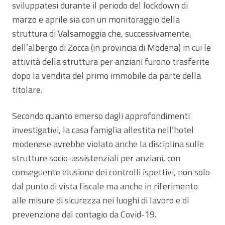
sviluppatesi durante il periodo del lockdown di
marzo e aprile sia con un monitoraggio della
struttura di Valsamoggia che, successivamente,
dell’albergo di Zocca (in provincia di Modena) in cui le
attività della struttura per anziani furono trasferite
dopo la vendita del primo immobile da parte della
titolare.
Secondo quanto emerso dagli approfondimenti
investigativi, la casa famiglia allestita nell’hotel
modenese avrebbe violato anche la disciplina sulle
strutture socio-assistenziali per anziani, con
conseguente elusione dei controlli ispettivi, non solo
dal punto di vista fiscale ma anche in riferimento
alle misure di sicurezza nei luoghi di lavoro e di
prevenzione dal contagio da Covid-19.