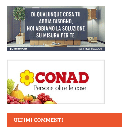
ULTIMI COMMENTI