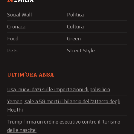
Social Wall
Politica
Cronaca
Cultura
Food
Green
Pets
Street Style
ULTIM’ORA ANSA
Usa, nuovi dazi sulle importazioni di polisilicio
Yemen, sale a 58 morti il bilancio dell'attacco degli
Houthi
Trump firma un ordine esecutivo contro il 'turismo
delle nascite'