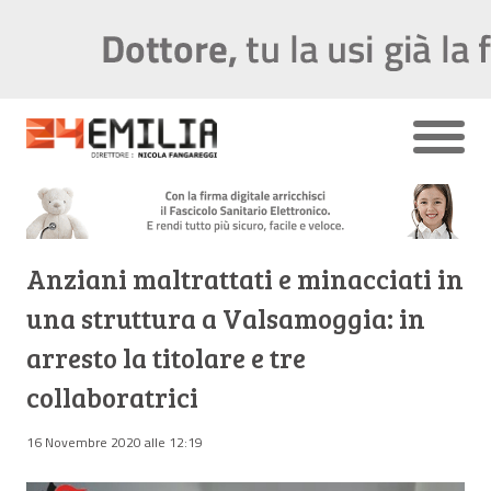
Anziani maltrattati e minacciati in
una struttura a Valsamoggia: in
arresto la titolare e tre
collaboratrici
16 Novembre 2020 alle 12:19