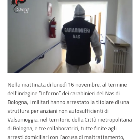
Nella mattinata di lunedì 16 novembre, al termine
dell’indagine “Inferno” dei carabinieri del Nas di
Bologna, i militari hanno arrestato la titolare di una
struttura per anziani non autosufficienti di
Valsamoggia, nel territorio della Città metropolitana
di Bologna, e tre collaboratrici, tutte finite agli
arresti domiciliari con l’accusa di maltrattamento,