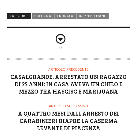
CATEGORIE
BOLOGNA
CRONACA
IN PRIMO PIANO
0
ARTICOLO PRECEDENTE
CASALGRANDE. ARRESTATO UN RAGAZZO
DI 25 ANNI: IN CASA AVEVA UN CHILO E
MEZZO TRA HASCISC E MARIJUANA
ARTICOLO SUCCESSIVO
A QUATTRO MESI DALL'ARRESTO DEI
CARABINIERI RIAPRE LA CASERMA
LEVANTE DI PIACENZA