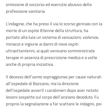
omissione di soccorso ed esercizio abusivo della
professione sanitaria.
L’indagine, che ha preso il via lo scorso gennaio con la
morte di un ospite 83enne della struttura, ha
portato alla luce un sistema di vessazioni, violenze,
minacce e ingiurie ai danni di nove ospiti
ultraottantenni, ai quali venivano somministrate
terapie in assenza di prescrizione medica e a volte
anche di propria iniziativa.
Il decesso dell’uomo sopraggiunse per cause naturali
all’ospedale di Bazzano, ma la direzione
dell’ospedale avvertì i carabinieri dopo aver notato
lesioni sospette sul corpo dell’anziano deceduto. Fu
proprio la segnalazione a far scattare le indagini, poi