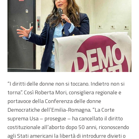
“I diritti delle donne non si toccano. Indietro non si
torna”. Così Roberta Mori, consigliera regionale e
portavoce della Conferenza delle donne
Democratiche dell’Emilia-Romagna. “La Corte
suprema Usa – prosegue – ha cancellato il diritto
costituzionale all’aborto dopo 50 anni, riconoscendo
agli Stati americani la libertà di introdurre divieti o