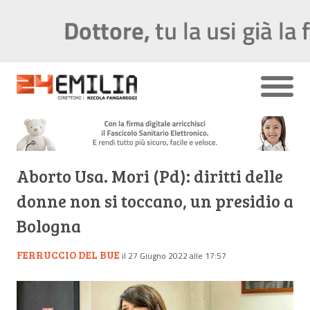
Aborto Usa. Mori (Pd): diritti delle
donne non si toccano, un presidio a
Bologna
FERRUCCIO DEL BUE
il 27 Giugno 2022 alle 17:57