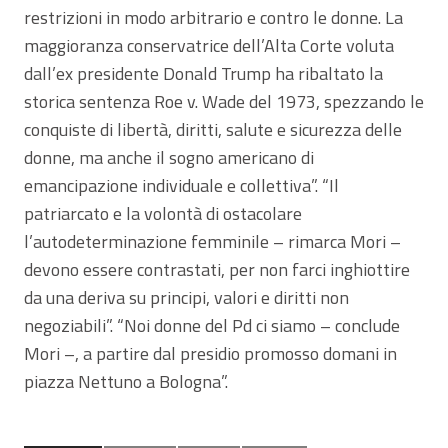
restrizioni in modo arbitrario e contro le donne. La
maggioranza conservatrice dell’Alta Corte voluta
dall’ex presidente Donald Trump ha ribaltato la
storica sentenza Roe v. Wade del 1973, spezzando le
conquiste di libertà, diritti, salute e sicurezza delle
donne, ma anche il sogno americano di
emancipazione individuale e collettiva”. “Il
patriarcato e la volontà di ostacolare
l’autodeterminazione femminile – rimarca Mori –
devono essere contrastati, per non farci inghiottire
da una deriva su principi, valori e diritti non
negoziabili”. “Noi donne del Pd ci siamo – conclude
Mori –, a partire dal presidio promosso domani in
piazza Nettuno a Bologna”.