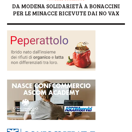
DA MODENA SOLIDARIETÀ A BONACCINI
PER LE MINACCE RICEVUTE DAI NO VAX