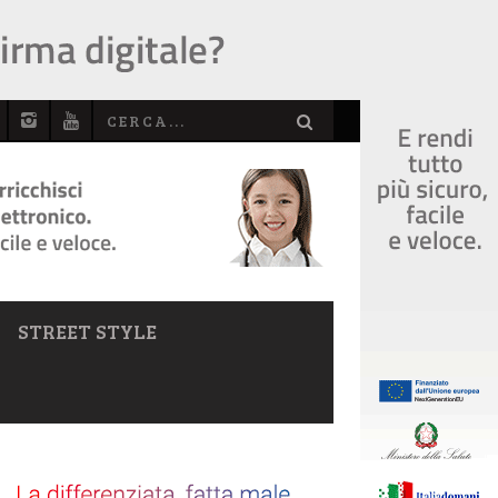
STREET STYLE