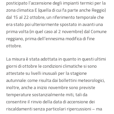
posticipato l’accensione degli impianti termici per la
zona climatica E (quella di cui fa parte anche Reggio)
dal 15 al 22 ottobre, un riferimento temporale che
era stato poi ulteriormente spostato in avanti una
prima volta (in quel caso al 2 novembre) dal Comune
reggiano, prima dell’ennesima modifica di fine
ottobre.
La misura è stata adottata in quanto in questi ultimi
giorni di ottobre le condizioni climatiche si sono
attestate su livelli inusuali per la stagione
autunnale: come risulta dai bollettini meteorologici,
inoltre, anche a inizio novembre sono previste
temperature sostanzialmente miti, tali da
consentire il rinvio della data di accensione dei
riscaldamenti senza particolari ripercussioni – ma