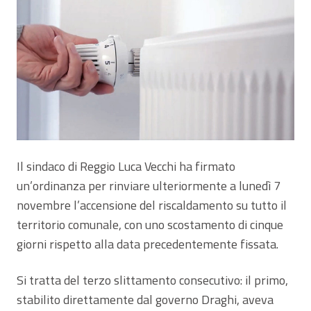
Il sindaco di Reggio Luca Vecchi ha firmato
un’ordinanza per rinviare ulteriormente a lunedì 7
novembre l’accensione del riscaldamento su tutto il
territorio comunale, con uno scostamento di cinque
giorni rispetto alla data precedentemente fissata.
Si tratta del terzo slittamento consecutivo: il primo,
stabilito direttamente dal governo Draghi, aveva