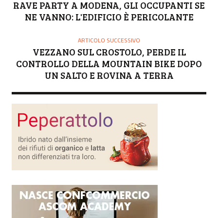
RAVE PARTY A MODENA, GLI OCCUPANTI SE
NE VANNO: L'EDIFICIO È PERICOLANTE
ARTICOLO SUCCESSIVO
VEZZANO SUL CROSTOLO, PERDE IL
CONTROLLO DELLA MOUNTAIN BIKE DOPO
UN SALTO E ROVINA A TERRA