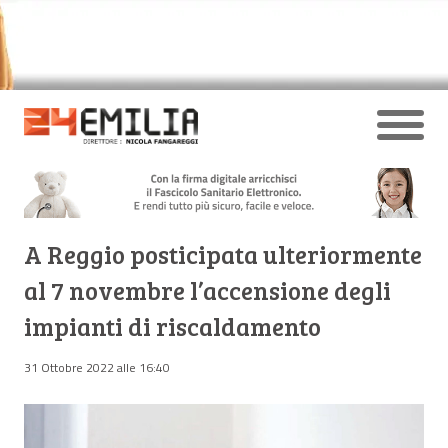
A Reggio posticipata ulteriormente
al 7 novembre l’accensione degli
impianti di riscaldamento
31 Ottobre 2022 alle 16:40