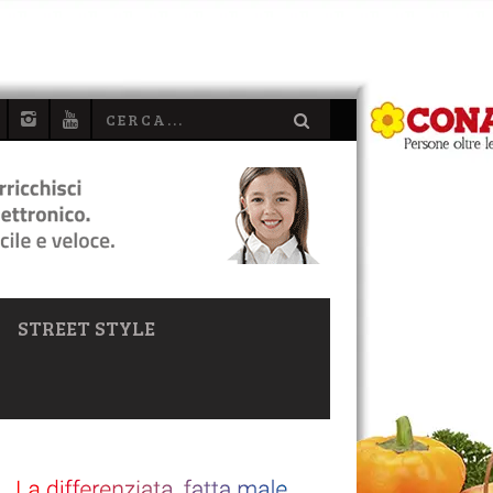
STREET STYLE