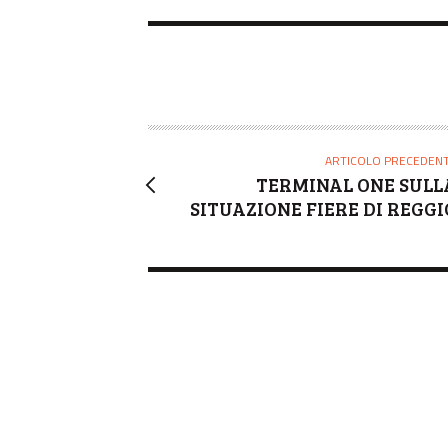
ARTICOLO PRECEDEN
TERMINAL ONE SULL
SITUAZIONE FIERE DI REGGI