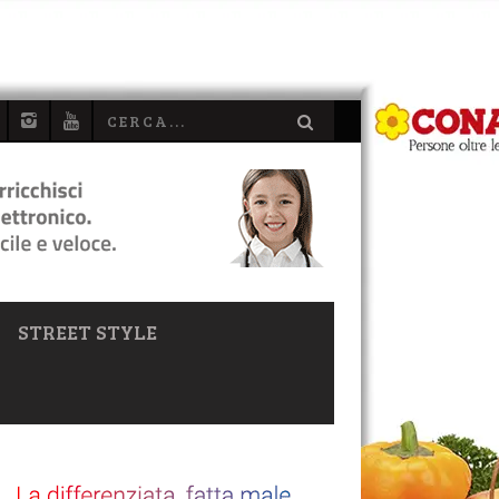
STREET STYLE