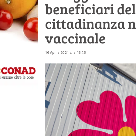
beneficiari del
cittadinanza 
vaccinale
16 Aprile 2021 alle 18:43