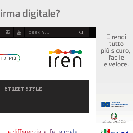
STREET STYLE