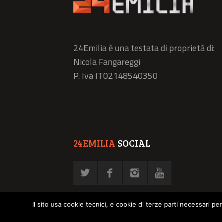
24Emilia è una testata di proprietà di:
Nicola Fangareggi
P. Iva IT02148540350
24EMILIA
SOCIAL
Il sito usa cookie tecnici, e cookie di terze parti necessari pe