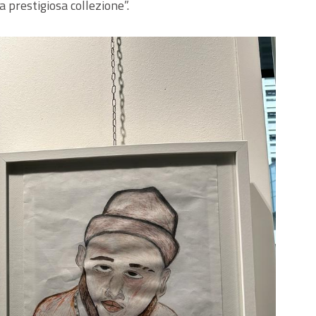
a prestigiosa collezione”.