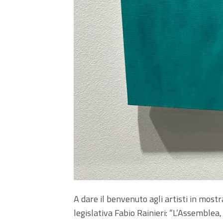
A dare il benvenuto agli artisti in most
legislativa Fabio Rainieri: “L’Assemblea