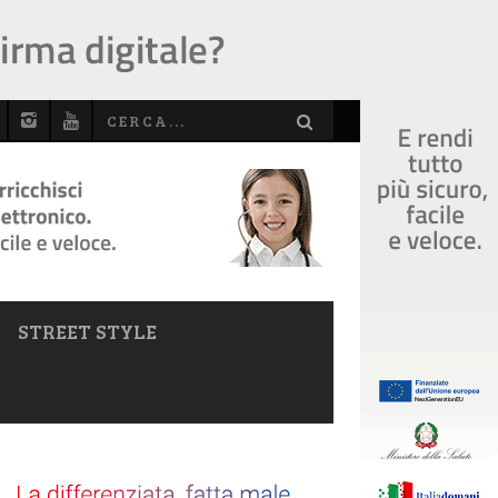
STREET STYLE