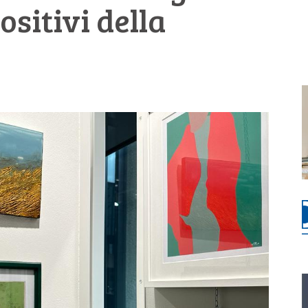
ositivi della