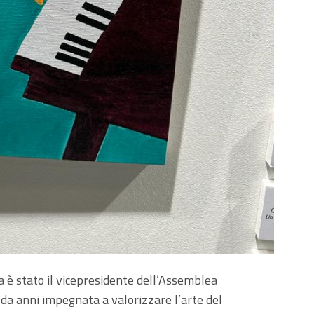
ra è stato il vicepresidente dell’Assemblea
, da anni impegnata a valorizzare l’arte del