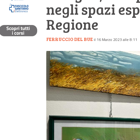
negli spazi esp
Regione
FERRUCCIO DEL BUE
il 16 Marzo 2023 alle 8:11