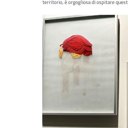
territorio, è orgogliosa di ospitare quest