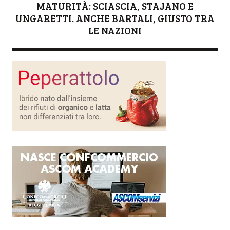
MATURITÀ: SCIASCIA, STAJANO E
UNGARETTI. ANCHE BARTALI, GIUSTO TRA
LE NAZIONI