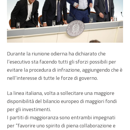
Durante la riunione odierna ha dichiarato che
l’esecutivo sta facendo tutti gli sforzi possibili per
evitare la procedura di infrazione, aggiungendo che è
nell’interesse di tutte le forze di governo.
La linea italiana, volta a sollecitare una maggiore
disponibilità del bilancio europeo di maggiori fondi
per gli investimenti.
I partiti di maggioranza sono entrambi impegnati
per “favorire uno spirito di piena collaborazione e