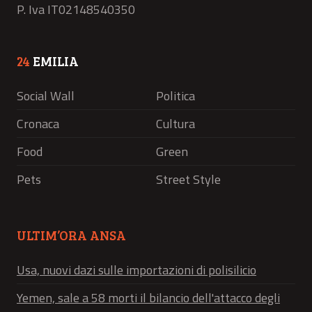
P. Iva IT02148540350
24
EMILIA
Social Wall
Politica
Cronaca
Cultura
Food
Green
Pets
Street Style
ULTIM’ORA ANSA
Usa, nuovi dazi sulle importazioni di polisilicio
Yemen, sale a 58 morti il bilancio dell'attacco degli