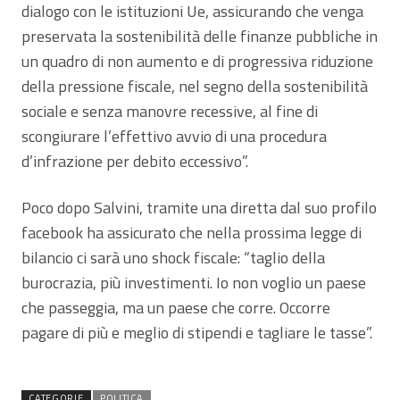
dialogo con le istituzioni Ue, assicurando che venga
preservata la sostenibilità delle finanze pubbliche in
un quadro di non aumento e di progressiva riduzione
della pressione fiscale, nel segno della sostenibilità
sociale e senza manovre recessive, al fine di
scongiurare l’effettivo avvio di una procedura
d’infrazione per debito eccessivo”.
Poco dopo Salvini, tramite una diretta dal suo profilo
facebook ha assicurato che nella prossima legge di
bilancio ci sarà uno shock fiscale: “taglio della
burocrazia, più investimenti. Io non voglio un paese
che passeggia, ma un paese che corre. Occorre
pagare di più e meglio di stipendi e tagliare le tasse”.
CATEGORIE
POLITICA