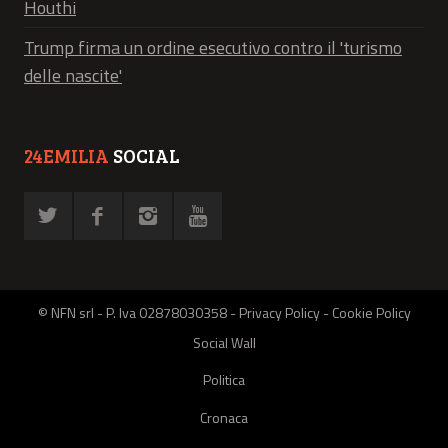
Houthi
Trump firma un ordine esecutivo contro il 'turismo
delle nascite'
24EMILIA
SOCIAL
© NFN srl - P. Iva 02878030358 -
Privacy Policy
-
Cookie Policy
Social Wall
Politica
Cronaca