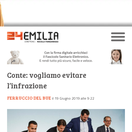
Conte: vogliamo evitare
l’infrazione
FERRUCCIO DEL BUE
il 19 Giugno 2019 alle 9:22