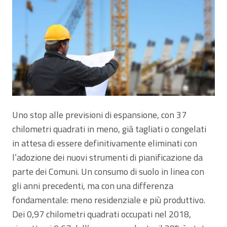
Uno stop alle previsioni di espansione, con 37
chilometri quadrati in meno, già tagliati o congelati
in attesa di essere definitivamente eliminati con
l’adozione dei nuovi strumenti di pianificazione da
parte dei Comuni. Un consumo di suolo in linea con
gli anni precedenti, ma con una differenza
fondamentale: meno residenziale e più produttivo.
Dei 0,97 chilometri quadrati occupati nel 2018,