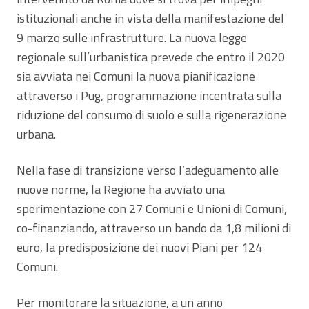
istituzionali anche in vista della manifestazione del
9 marzo sulle infrastrutture. La nuova legge
regionale sull’urbanistica prevede che entro il 2020
sia avviata nei Comuni la nuova pianificazione
attraverso i Pug, programmazione incentrata sulla
riduzione del consumo di suolo e sulla rigenerazione
urbana.
Nella fase di transizione verso l’adeguamento alle
nuove norme, la Regione ha avviato una
sperimentazione con 27 Comuni e Unioni di Comuni,
co-finanziando, attraverso un bando da 1,8 milioni di
euro, la predisposizione dei nuovi Piani per 124
Comuni.
Per monitorare la situazione, a un anno