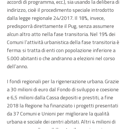
accordi di programma, ecc.), sia usando la delibera di
indirizzo, cioè il procedimento speciale introdotto
dalla legge regionale 24/2017. Il 18%, invece,
predisporrà direttamente il Pug, senza assumere
alcun altro atto nella fase transitoria. Nel 19% dei
Comuni l’attività urbanistica della fase transitoria è
ferma: si tratta di enti con popolazione inferiore a
5.000 abitanti o che andranno a elezioni nel corso
dell’anno.
I fondi regionali per la rigenerazione urbana. Grazie
a 30 milioni di euro dal Fondo di sviluppo e coesione
e 6,5 milioni dalla Cassa depositi e prestiti, a fine
2018 la Regione ha finanziato i progetti presentati
da 37 Comuni e Unioni per migliorare la qualità
urbana e sociale dei centri abitati. Altri 4 milioni di