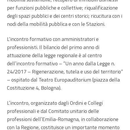
per funzioni pubbliche e collettive; riqualificazione
degli spazi pubblici e dei centri storici; ricucitura con i
nodi della mobilità pubblica e con le Stazioni.
L’incontro formativo con amministratori e
professionisti. Il bilancio del primo anno di
attuazione della legge regionale è al centro
dell’incontro formativo – “Un anno dalla Legge n.
24/2017 – Rigenerazione, tutela e uso del territorio”
– ospitato dal Teatro Europauditorium (piazza della
Costituzione 4, Bologna).
L’incontro, organizzato dagli Ordini e Collegi
professionali e dal Comitato unitario delle
professioni dell’Emilia-Romagna, in collaborazione
con la Regione, costituisce un importante momento