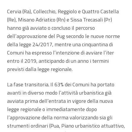
Cervia (Ra), Collecchio, Reggiolo e Quattro Castella
(Re), Misano Adriatico (Rn) e Sissa Trecasali (Pr)
hanno già avviato o concluso il percorso
dell’approvazione del Pug secondo le nuove norme
della legge 24/2017, mentre una cinquantina di
Comuni ha espresso l’intenzione di avviare l’iter
entro il 2019, anticipando di un anno i termini
previsti dalla legge regionale.
La fase transitoria. Il 63% dei Comuni ha portato
avanti in diverso modo l’attività urbanistica già
avviata prima dell’entrata in vigore della nuova
legge regionale o immediatamente dopo
l’approvazione della norma valorizzando sia gli
strumenti ordinari (Pua, Piano urbanistico attuattivo,