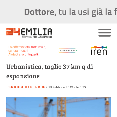
Urbanistica, taglio 37 km q di
espansione
FERRUCCIO DEL BUE
il 28 Febbraio 2019 alle 8:30