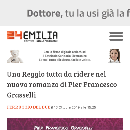
Una Reggio tutta da ridere nel
nuovo romanzo di Pier Francesco
Grasselli
FERRUCCIO DEL BUE
il 18 Ottobre 2019 alle 15:25