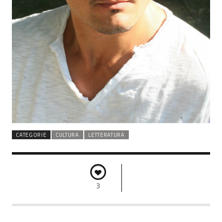
CATEGORIE
CULTURA
LETTERATURA
3