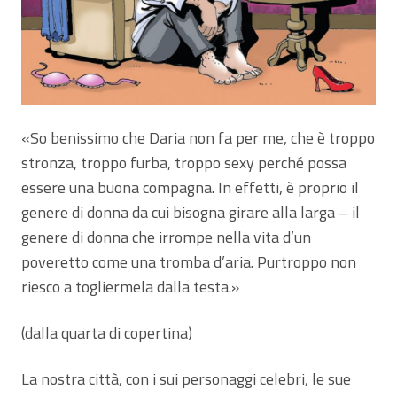
«So benissimo che Daria non fa per me, che è troppo
stronza, troppo furba, troppo sexy perché possa
essere una buona compagna. In effetti, è proprio il
genere di donna da cui bisogna girare alla larga – il
genere di donna che irrompe nella vita d’un
poveretto come una tromba d’aria. Purtroppo non
riesco a togliermela dalla testa.»
(dalla quarta di copertina)
La nostra città, con i sui personaggi celebri, le sue