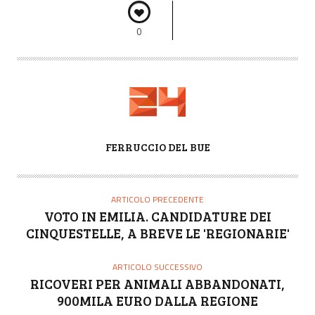
0
A
FERRUCCIO DEL BUE
U
T
O
ARTICOLO PRECEDENTE
R
VOTO IN EMILIA. CANDIDATURE DEI
E
CINQUESTELLE, A BREVE LE 'REGIONARIE'
ARTICOLO SUCCESSIVO
RICOVERI PER ANIMALI ABBANDONATI,
900MILA EURO DALLA REGIONE