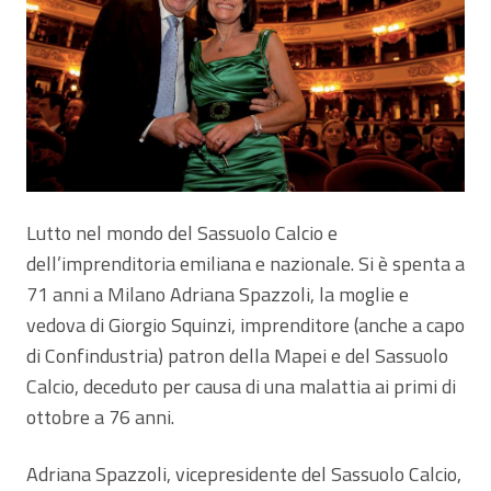
Lutto nel mondo del Sassuolo Calcio e
dell’imprenditoria emiliana e nazionale. Si è spenta a
71 anni a Milano Adriana Spazzoli, la moglie e
vedova di Giorgio Squinzi, imprenditore (anche a capo
di Confindustria) patron della Mapei e del Sassuolo
Calcio, deceduto per causa di una malattia ai primi di
ottobre a 76 anni.
Adriana Spazzoli, vicepresidente del Sassuolo Calcio,