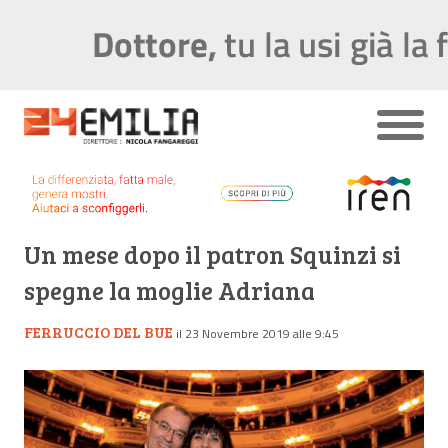
Un mese dopo il patron Squinzi si
spegne la moglie Adriana
FERRUCCIO DEL BUE
il 23 Novembre 2019 alle 9:45