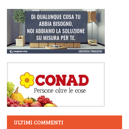
ULTIMI COMMENTI