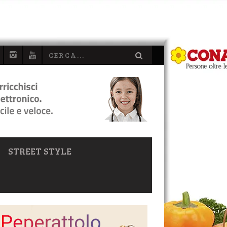
STREET STYLE