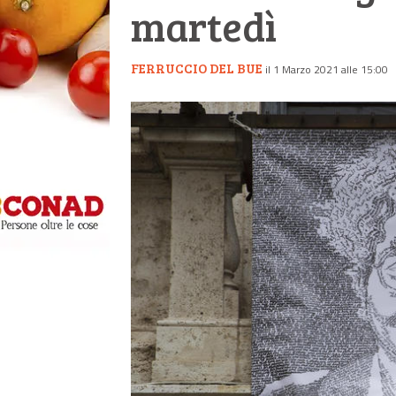
martedì
FERRUCCIO DEL BUE
il 1 Marzo 2021 alle 15:00