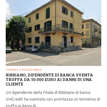
CRONACA
REGGIO EMILIA
BIBBIANO, DIPENDENTE DI BANCA SVENTA
TRUFFA DA 50.000 EURO AI DANNI DI UNA
CLIENTE
Un dipendente della filiale di Bibbiano di banca
UniCredit ha sventato con prontezza un tentativo di
truffa ai danni di...