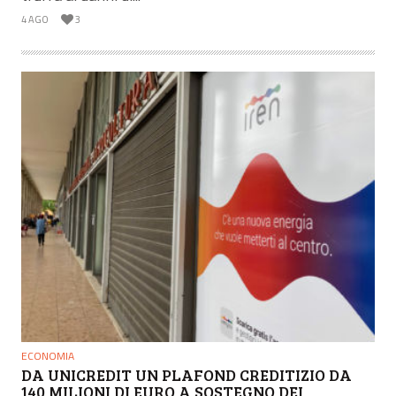
4 AGO
3
ECONOMIA
DA UNICREDIT UN PLAFOND CREDITIZIO DA
140 MILIONI DI EURO A SOSTEGNO DEI