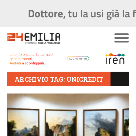
ARCHIVIO TAG: UNICREDIT