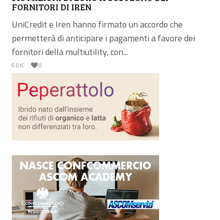
FORNITORI DI IREN
UniCredit e Iren hanno firmato un accordo che
permetterà di anticipare i pagamenti a favore dei
fornitori della multiutility, con...
6 DIC
0