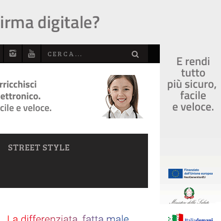
STREET STYLE