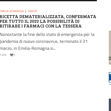
EMILIA-ROMAGNA
SANITÀ
RICETTA DEMATERIALIZZATA, CONFERMATA
PER TUTTO IL 2022 LA POSSIBILITÀ DI
RITIRARE I FARMACI CON LA TESSERA
SANITARIA
Nonostante la fine dello stato di emergenza per la
pandemia di nuovo coronavirus, terminato il 31
marzo, in Emilia-Romagna si...
1 APR
0