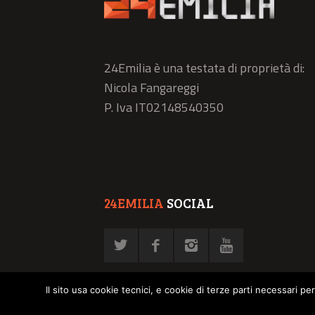
24Emilia è una testata di proprietà di:
Nicola Fangareggi
P. Iva IT02148540350
24EMILIA
SOCIAL
Il sito usa cookie tecnici, e cookie di terze parti necessari pe