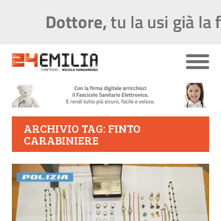
ARCHIVIO TAG: FINTO
CARABINIERE