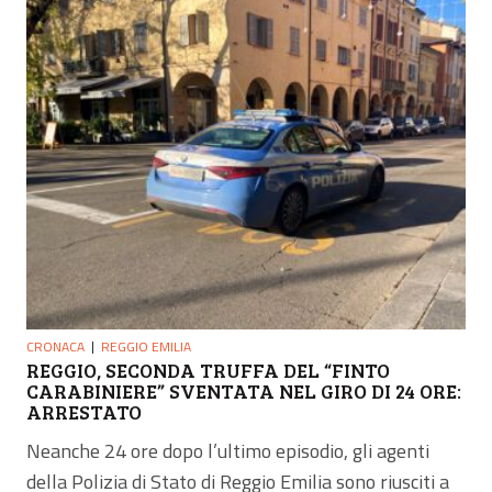
CRONACA
REGGIO EMILIA
REGGIO, SECONDA TRUFFA DEL “FINTO
CARABINIERE” SVENTATA NEL GIRO DI 24 ORE:
ARRESTATO
Neanche 24 ore dopo l’ultimo episodio, gli agenti
della Polizia di Stato di Reggio Emilia sono riusciti a