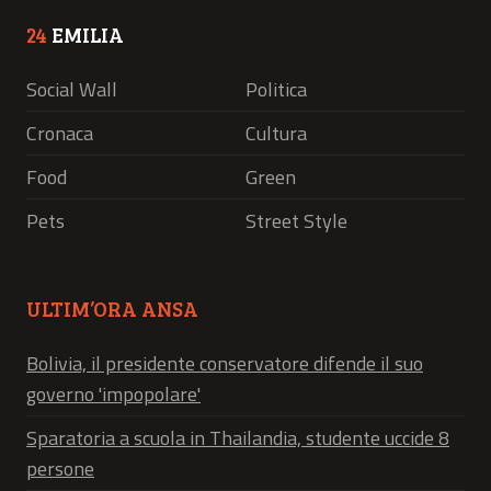
24
EMILIA
Social Wall
Politica
Cronaca
Cultura
Food
Green
Pets
Street Style
ULTIM’ORA ANSA
Bolivia, il presidente conservatore difende il suo
governo 'impopolare'
Sparatoria a scuola in Thailandia, studente uccide 8
persone