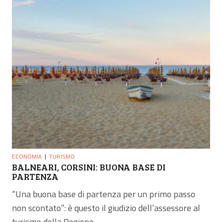
ECONOMIA
TURISMO
BALNEARI, CORSINI: BUONA BASE DI
PARTENZA
“Una buona base di partenza per un primo passo
non scontato”: è questo il giudizio dell’assessore al
turismo della Regione...