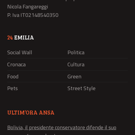
Nicola Fangareggi
P. Iva IT02148540350
24
EMILIA
Social Wall
Politica
Cronaca
Cultura
Food
Green
Pets
Street Style
ULTIM’ORA ANSA
Bolivia, il presidente conservatore difende il suo