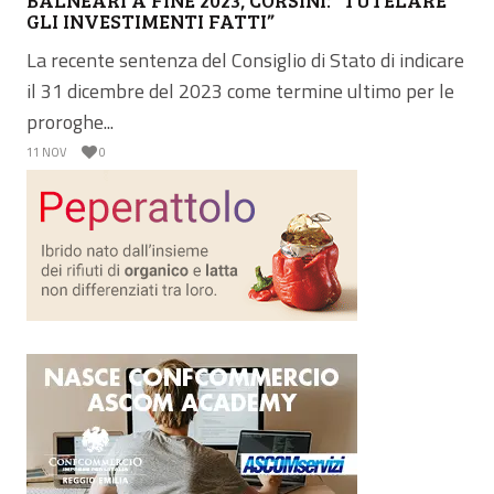
GLI INVESTIMENTI FATTI”
La recente sentenza del Consiglio di Stato di indicare
il 31 dicembre del 2023 come termine ultimo per le
proroghe...
11 NOV
0