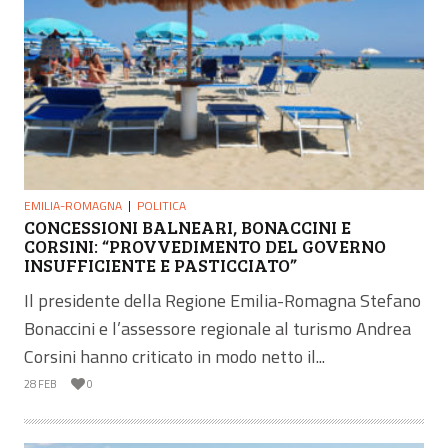
EMILIA-ROMAGNA
POLITICA
CONCESSIONI BALNEARI, BONACCINI E
CORSINI: “PROVVEDIMENTO DEL GOVERNO
INSUFFICIENTE E PASTICCIATO”
Il presidente della Regione Emilia-Romagna Stefano
Bonaccini e l’assessore regionale al turismo Andrea
Corsini hanno criticato in modo netto il...
28 FEB
0