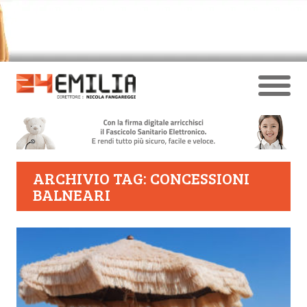
ARCHIVIO TAG: CONCESSIONI
BALNEARI