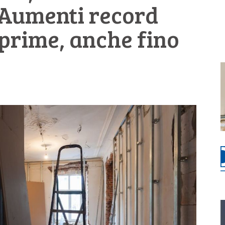
“Aumenti record
 prime, anche fino