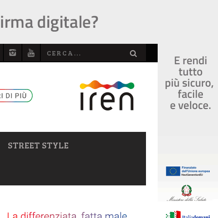
STREET STYLE