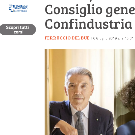
Consiglio gene
Confindustria
FERRUCCIO DEL BUE
il 6 Giugno 2019 alle 15:34