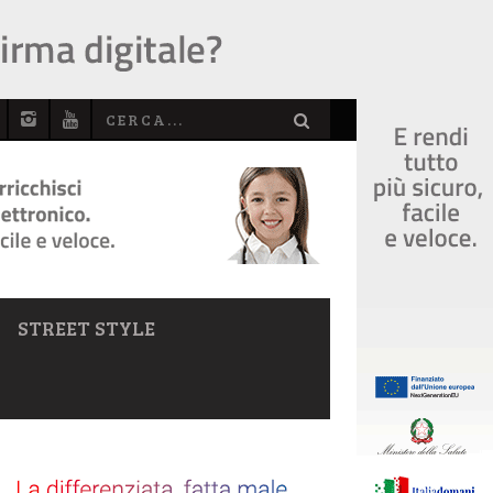
STREET STYLE