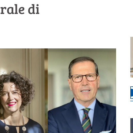
rale di