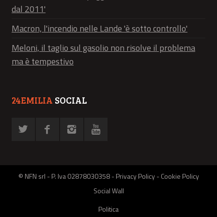
dal 2011'
Macron, l'incendio nelle Lande 'è sotto controllo'
Meloni, il taglio sul gasolio non risolve il problema
ma è tempestivo
24EMILIA
SOCIAL
© NFN srl - P. Iva 02878030358 -
Privacy Policy
-
Cookie Policy
Social Wall
Politica