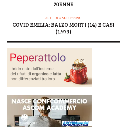
20ENNE
ARTICOLO SUCCESSIVO
COVID EMILIA: BALZO MORTI (14) E CASI
(1.973)