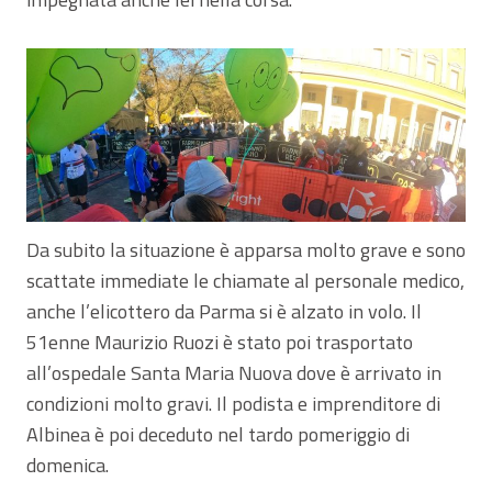
Da subito la situazione è apparsa molto grave e sono
scattate immediate le chiamate al personale medico,
anche l’elicottero da Parma si è alzato in volo. Il
51enne Maurizio Ruozi è stato poi trasportato
all’ospedale Santa Maria Nuova dove è arrivato in
condizioni molto gravi. Il podista e imprenditore di
Albinea è poi deceduto nel tardo pomeriggio di
domenica.