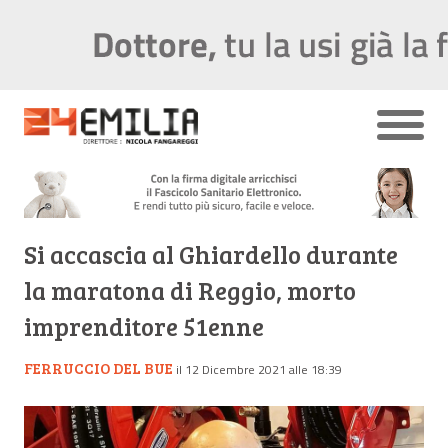
Si accascia al Ghiardello durante
la maratona di Reggio, morto
imprenditore 51enne
FERRUCCIO DEL BUE
il 12 Dicembre 2021 alle 18:39