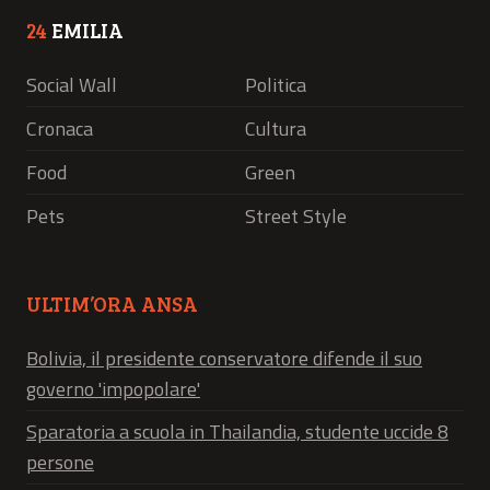
24
EMILIA
Social Wall
Politica
Cronaca
Cultura
Food
Green
Pets
Street Style
ULTIM’ORA ANSA
Bolivia, il presidente conservatore difende il suo
governo 'impopolare'
Sparatoria a scuola in Thailandia, studente uccide 8
persone