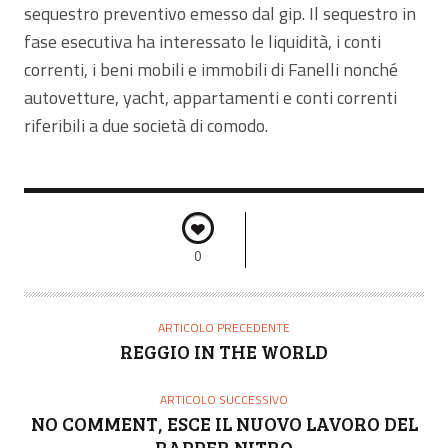
sequestro preventivo emesso dal gip. Il sequestro in
fase esecutiva ha interessato le liquidità, i conti
correnti, i beni mobili e immobili di Fanelli nonché
autovetture, yacht, appartamenti e conti correnti
riferibili a due società di comodo.
0
ARTICOLO PRECEDENTE
REGGIO IN THE WORLD
ARTICOLO SUCCESSIVO
NO COMMENT, ESCE IL NUOVO LAVORO DEL
RAPPER NITRO