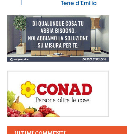
ULTIMI COMMENTI