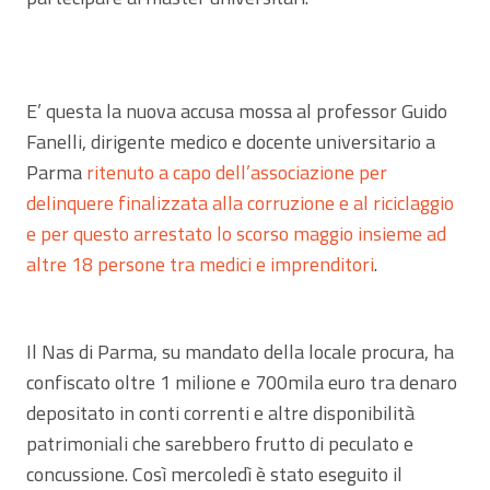
E’ questa la nuova accusa mossa al professor Guido
Fanelli, dirigente medico e docente universitario a
Parma
ritenuto a capo dell’associazione per
delinquere finalizzata alla corruzione e al riciclaggio
e per questo arrestato lo scorso maggio insieme ad
altre 18 persone tra medici e imprenditori
.
Il Nas di Parma, su mandato della locale procura, ha
confiscato oltre 1 milione e 700mila euro tra denaro
depositato in conti correnti e altre disponibilità
patrimoniali che sarebbero frutto di peculato e
concussione. Così mercoledì è stato eseguito il