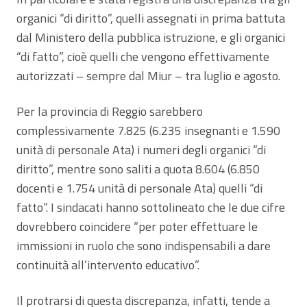
organici “di diritto”, quelli assegnati in prima battuta
dal Ministero della pubblica istruzione, e gli organici
“di fatto”, cioè quelli che vengono effettivamente
autorizzati – sempre dal Miur – tra luglio e agosto.
Per la provincia di Reggio sarebbero
complessivamente 7.825 (6.235 insegnanti e 1.590
unità di personale Ata) i numeri degli organici “di
diritto”, mentre sono saliti a quota 8.604 (6.850
docenti e 1.754 unità di personale Ata) quelli “di
fatto”. I sindacati hanno sottolineato che le due cifre
dovrebbero coincidere “per poter effettuare le
immissioni in ruolo che sono indispensabili a dare
continuità all’intervento educativo”.
Il protrarsi di questa discrepanza, infatti, tende a