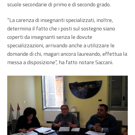
scuole secondarie di primo e di secondo grado.
“La carenza di insegnanti specializzati, inoltre,
determina il fatto che i posti sul sostegno siano
coperti da insegnanti senza le dovute
specializzazioni, arrivando anche a utilizzare le
domande di chi, magari ancora laureando, effettua la
messa a disposizione”, ha fatto notare Saccani.