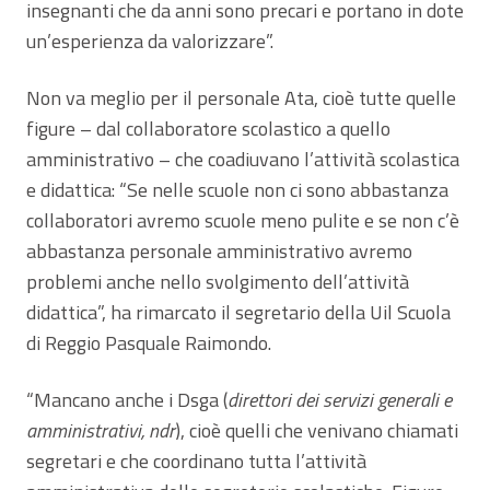
insegnanti che da anni sono precari e portano in dote
un’esperienza da valorizzare”.
Non va meglio per il personale Ata, cioè tutte quelle
figure – dal collaboratore scolastico a quello
amministrativo – che coadiuvano l’attività scolastica
e didattica: “Se nelle scuole non ci sono abbastanza
collaboratori avremo scuole meno pulite e se non c’è
abbastanza personale amministrativo avremo
problemi anche nello svolgimento dell’attività
didattica”, ha rimarcato il segretario della Uil Scuola
di Reggio Pasquale Raimondo.
“Mancano anche i Dsga (
direttori dei servizi generali e
amministrativi, ndr
), cioè quelli che venivano chiamati
segretari e che coordinano tutta l’attività