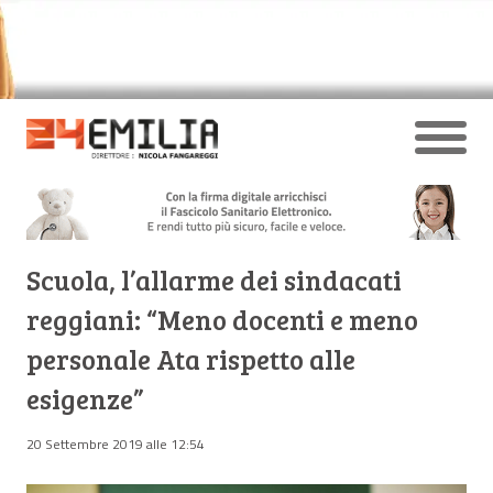
Scuola, l’allarme dei sindacati
reggiani: “Meno docenti e meno
personale Ata rispetto alle
esigenze”
20 Settembre 2019 alle 12:54