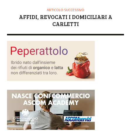
ARTICOLO SUCCESSIVO
AFFIDI, REVOCATI I DOMICILIARI A
CARLETTI