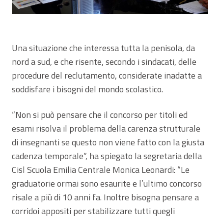
Una situazione che interessa tutta la penisola, da
nord a sud, e che risente, secondo i sindacati, delle
procedure del reclutamento, considerate inadatte a
soddisfare i bisogni del mondo scolastico.
“Non si può pensare che il concorso per titoli ed
esami risolva il problema della carenza strutturale
di insegnanti se questo non viene fatto con la giusta
cadenza temporale”, ha spiegato la segretaria della
Cisl Scuola Emilia Centrale Monica Leonardi: “Le
graduatorie ormai sono esaurite e l’ultimo concorso
risale a più di 10 anni fa. Inoltre bisogna pensare a
corridoi appositi per stabilizzare tutti quegli