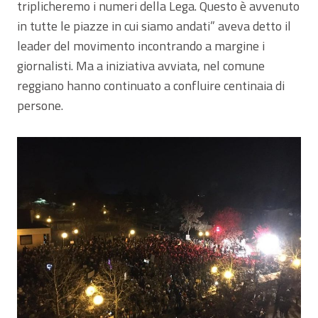
triplicheremo i numeri della Lega. Questo è avvenuto
in tutte le piazze in cui siamo andati” aveva detto il
leader del movimento incontrando a margine i
giornalisti. Ma a iniziativa avviata, nel comune
reggiano hanno continuato a confluire centinaia di
persone.