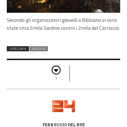
Secondo gli organizzatori giovedì a Bibbiano vi sono
state circa 5mila Sardine contro i 2mila del Carroccio.
CATEGORIE
POLITICA
1
A
FERRUCCIO DEL BUE