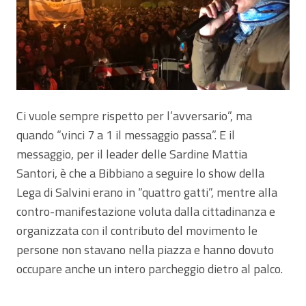
Ci vuole sempre rispetto per l’avversario”, ma
quando “vinci 7 a 1 il messaggio passa”. E il
messaggio, per il leader delle Sardine Mattia
Santori, è che a Bibbiano a seguire lo show della
Lega di Salvini erano in “quattro gatti”, mentre alla
contro-manifestazione voluta dalla cittadinanza e
organizzata con il contributo del movimento le
persone non stavano nella piazza e hanno dovuto
occupare anche un intero parcheggio dietro al palco.