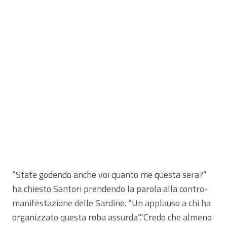
“State godendo anche voi quanto me questa sera?”
ha chiesto Santori prendendo la parola alla contro-
manifestazione delle Sardine. “Un applauso a chi ha
organizzato questa roba assurda”.“Credo che almeno