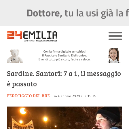
Sardine. Santori: 7 a 1, il messaggio
è passato
FERRUCCIO DEL BUE
il 24 Gennaio 2020 alle 15:35