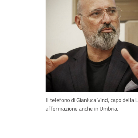
Il telefono di Gianluca Vinci, capo della
affermazione anche in Umbria.