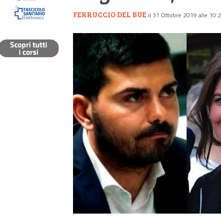
FERRUCCIO DEL BUE
il 31 Ottobre 2019 alle 10: