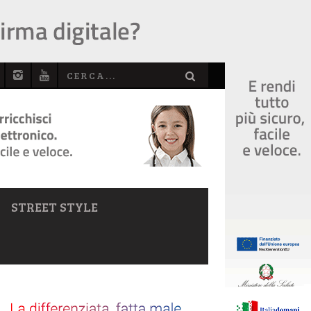
STREET STYLE