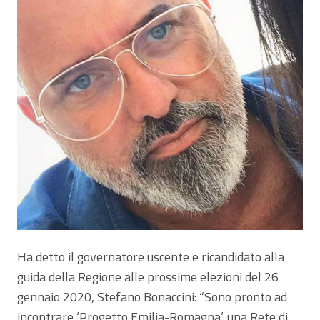
Ha detto il governatore uscente e ricandidato alla
guida della Regione alle prossime elezioni del 26
gennaio 2020, Stefano Bonaccini: “Sono pronto ad
incontrare ‘Progetto Emilia-Romagna’, una Rete di