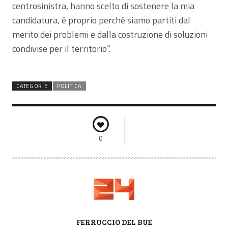
centrosinistra, hanno scelto di sostenere la mia
candidatura, è proprio perché siamo partiti dal
merito dei problemi e dalla costruzione di soluzioni
condivise per il territorio”.
CATEGORIE
POLITICA
0
A
FERRUCCIO DEL BUE