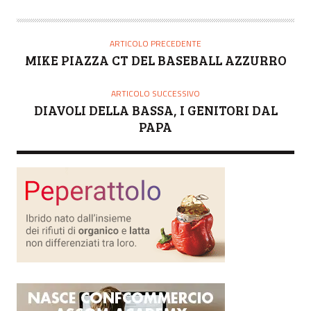
U
T
O
ARTICOLO PRECEDENTE
R
MIKE PIAZZA CT DEL BASEBALL AZZURRO
E
ARTICOLO SUCCESSIVO
DIAVOLI DELLA BASSA, I GENITORI DAL
PAPA