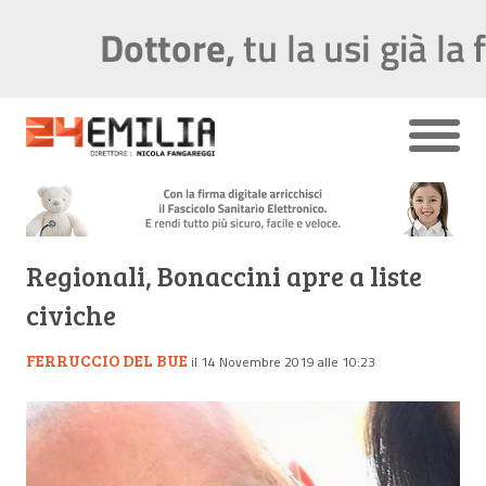
Regionali, Bonaccini apre a liste
civiche
FERRUCCIO DEL BUE
il 14 Novembre 2019 alle 10:23