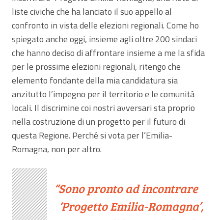
liste civiche che ha lanciato il suo appello al
confronto in vista delle elezioni regionali. Come ho
spiegato anche oggi, insieme agli oltre 200 sindaci
che hanno deciso di affrontare insieme a me la sfida
per le prossime elezioni regionali, ritengo che
elemento fondante della mia candidatura sia
anzitutto l’impegno per il territorio e le comunità
locali. Il discrimine coi nostri avversari sta proprio
nella costruzione di un progetto per il futuro di
questa Regione. Perché si vota per l’Emilia-
Romagna, non per altro.
Sono pronto ad incontrare
‘Progetto Emilia-Romagna’,