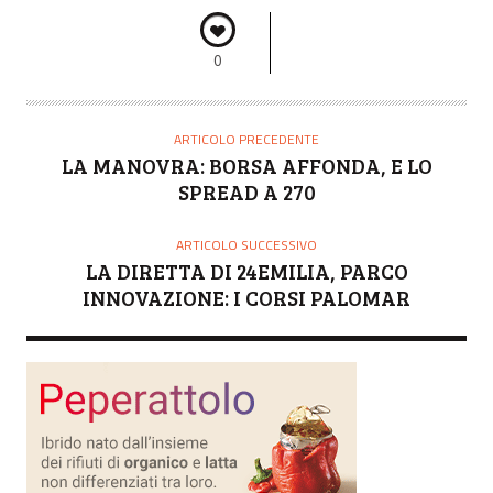
0
ARTICOLO PRECEDENTE
LA MANOVRA: BORSA AFFONDA, E LO
SPREAD A 270
ARTICOLO SUCCESSIVO
LA DIRETTA DI 24EMILIA, PARCO
INNOVAZIONE: I CORSI PALOMAR