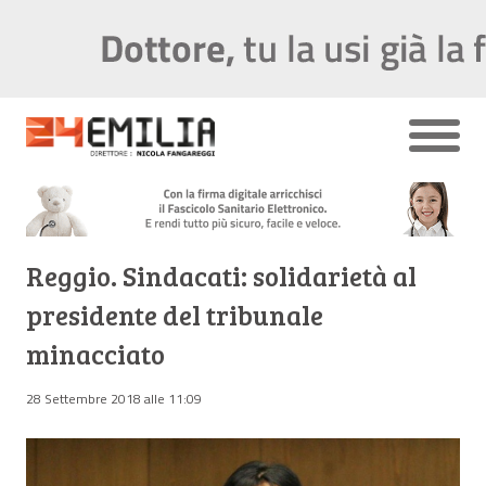
Reggio. Sindacati: solidarietà al
presidente del tribunale
minacciato
28 Settembre 2018 alle 11:09