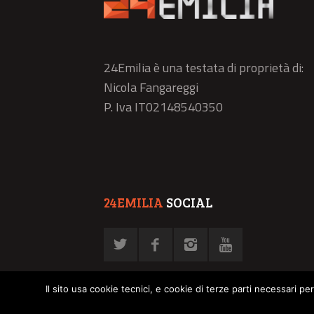
24Emilia è una testata di proprietà di:
Nicola Fangareggi
P. Iva IT02148540350
24EMILIA
SOCIAL
Il sito usa cookie tecnici, e cookie di terze parti necessari pe