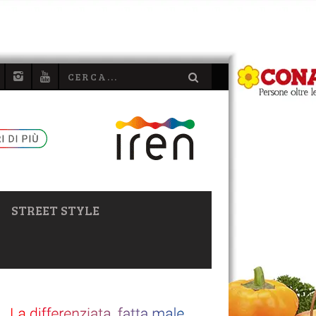
STREET STYLE